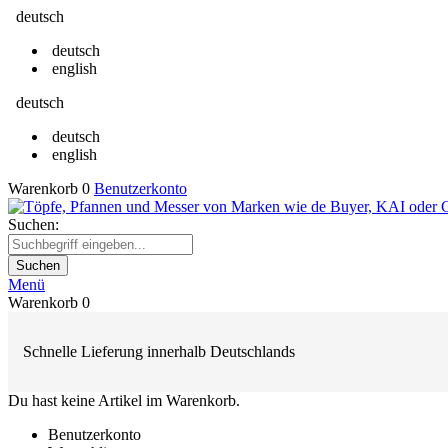
deutsch
deutsch
english
deutsch
deutsch
english
Warenkorb
0
Benutzerkonto
Suchen:
Suchen
Menü
Warenkorb
0
Schnelle Lieferung innerhalb Deutschlands
Du hast keine Artikel im Warenkorb.
Benutzerkonto