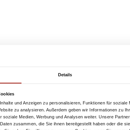
Details
Cookies
nhalte und Anzeigen zu personalisieren, Funktionen für soziale
Website zu analysieren. Außerdem geben wir Informationen zu I
r soziale Medien, Werbung und Analysen weiter. Unsere Partner
 Daten zusammen, die Sie ihnen bereitgestellt haben oder die s