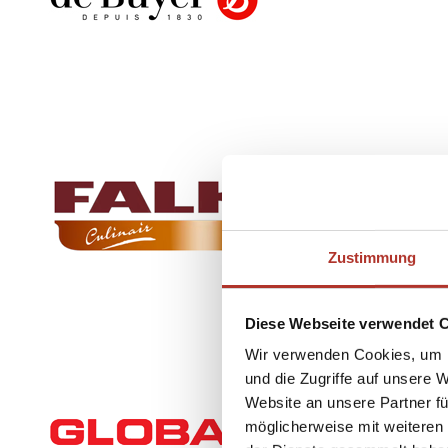
Zustimmung
Diese Webseite verwendet 
Wir verwenden Cookies, um I
und die Zugriffe auf unsere 
Website an unsere Partner fü
möglicherweise mit weiteren