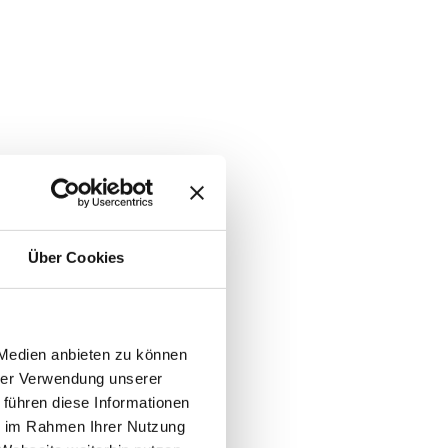
Über Cookies
 Medien anbieten zu können
hrer Verwendung unserer
 führen diese Informationen
ie im Rahmen Ihrer Nutzung