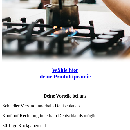
Wähle
hier
deine Produktprämie
Deine Vorteile bei uns
Schneller Versand innerhalb Deutschlands.
Kauf auf Rechnung innerhalb Deutschlands möglich.
30 Tage Rückgaberecht