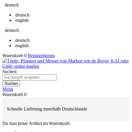
deutsch
deutsch
english
deutsch
deutsch
english
Warenkorb
0
Benutzerkonto
Suchen:
Suchen
Menü
Warenkorb
0
Schnelle Lieferung innerhalb Deutschlands
Du hast keine Artikel im Warenkorb.