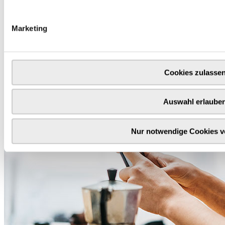
Marketing
Cookies zulasse
Auswahl erlaube
Nur notwendige Cookies 