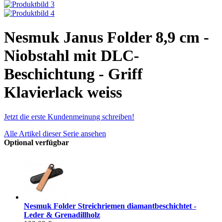
Nesmuk Janus Folder 8,9 cm -
Niobstahl mit DLC-
Beschichtung - Griff
Klavierlack weiss
Jetzt die erste Kundenmeinung schreiben!
Alle Artikel dieser Serie ansehen
Optional verfügbar
Nesmuk Folder Streichriemen diamantbeschichtet -
Leder & Grenadillholz