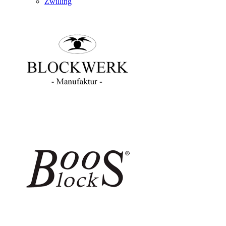
Zwilling