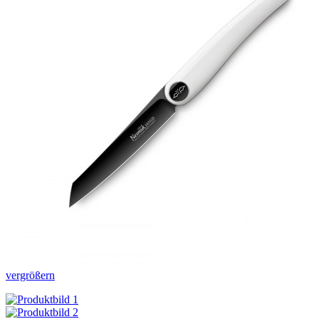
vergrößern