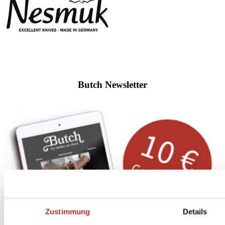
Butch Newsletter
Zustimmung
Details