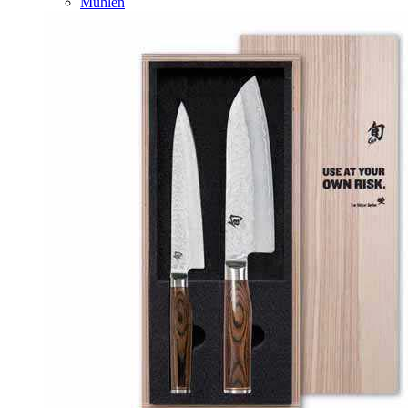
Mühlen