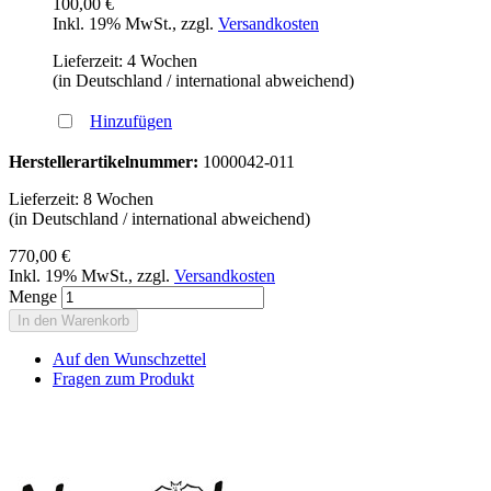
100,00 €
Inkl. 19% MwSt.
,
zzgl.
Versandkosten
Lieferzeit: 4 Wochen
(in Deutschland / international abweichend)
Hinzufügen
Herstellerartikelnummer:
1000042-011
Lieferzeit: 8 Wochen
(in Deutschland / international abweichend)
770,00 €
Inkl. 19% MwSt.
,
zzgl.
Versandkosten
Menge
In den Warenkorb
Auf den Wunschzettel
Fragen zum Produkt