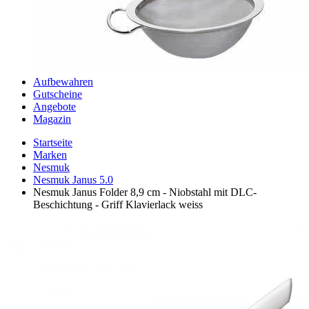
Aufbewahren
Gutscheine
Angebote
Magazin
Startseite
Marken
Nesmuk
Nesmuk Janus 5.0
Nesmuk Janus Folder 8,9 cm - Niobstahl mit DLC-
Beschichtung - Griff Klavierlack weiss