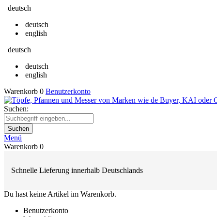
deutsch
deutsch
english
deutsch
deutsch
english
Warenkorb
0
Benutzerkonto
Suchen:
Suchen
Menü
Warenkorb
0
Schnelle Lieferung innerhalb Deutschlands
Du hast keine Artikel im Warenkorb.
Benutzerkonto