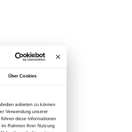
Über Cookies
 Medien anbieten zu können
hrer Verwendung unserer
 führen diese Informationen
ie im Rahmen Ihrer Nutzung