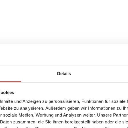
Details
Cookies
nhalte und Anzeigen zu personalisieren, Funktionen für soziale
Website zu analysieren. Außerdem geben wir Informationen zu I
r soziale Medien, Werbung und Analysen weiter. Unsere Partner
 Daten zusammen, die Sie ihnen bereitgestellt haben oder die s