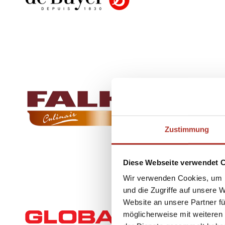
Zustimmung
Diese Webseite verwendet 
Wir verwenden Cookies, um I
und die Zugriffe auf unsere 
Website an unsere Partner fü
möglicherweise mit weiteren