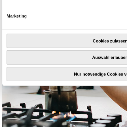
Marketing
Cookies zulasse
Auswahl erlaube
Nur notwendige Cookies 