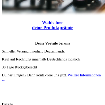
Wähle
hier
deine Produktprämie
Deine Vorteile bei uns
Schneller Versand innerhalb Deutschlands.
Kauf auf Rechnung innerhalb Deutschlands möglich.
30 Tage Rückgaberecht
Du hast Fragen? Dann kontaktiere uns jetzt.
Weitere Informationen
...
Details