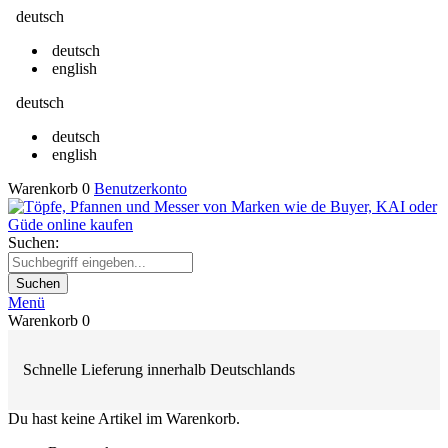
deutsch
deutsch
english
deutsch
deutsch
english
Warenkorb
0
Benutzerkonto
Suchen:
Suchen
Menü
Warenkorb
0
Schnelle Lieferung innerhalb Deutschlands
Du hast keine Artikel im Warenkorb.