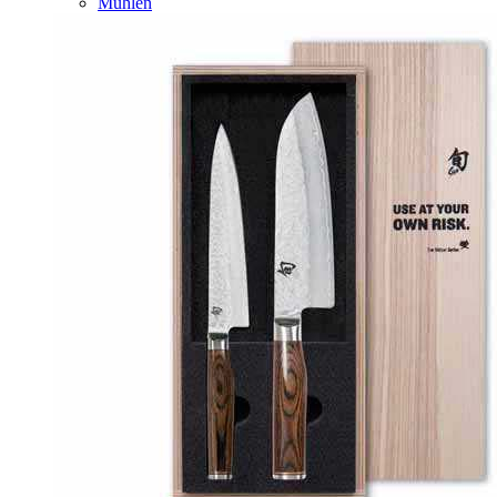
Mühlen