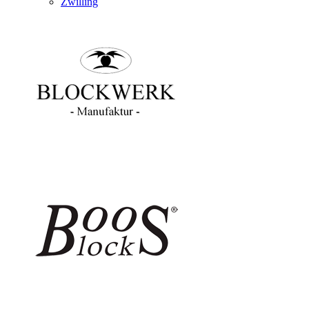
Zwilling