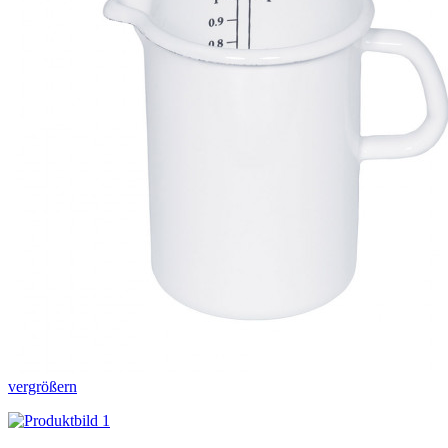
vergrößern