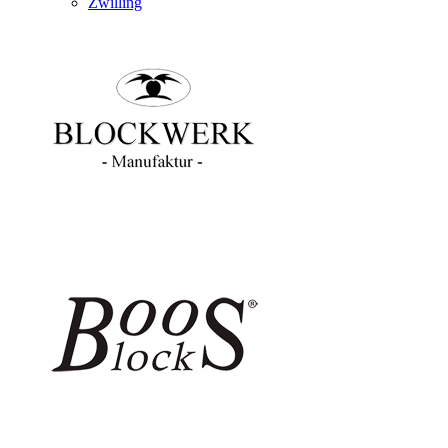
Zwilling