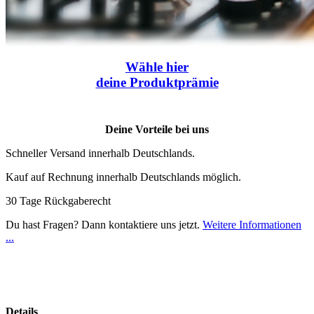
Wähle
hier
deine Produktprämie
Deine Vorteile bei uns
Schneller Versand innerhalb Deutschlands.
Kauf auf Rechnung innerhalb Deutschlands möglich.
30 Tage Rückgaberecht
Du hast Fragen? Dann kontaktiere uns jetzt.
Weitere Informationen
...
Details