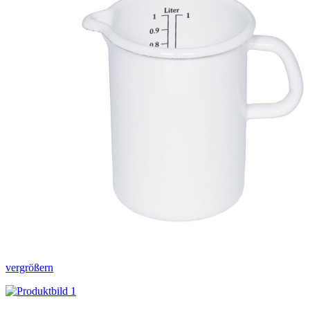
vergrößern