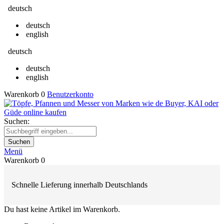
deutsch
deutsch
english
deutsch
deutsch
english
Warenkorb
0
Benutzerkonto
Suchen:
Suchen
Menü
Warenkorb
0
Schnelle Lieferung innerhalb Deutschlands
Du hast keine Artikel im Warenkorb.