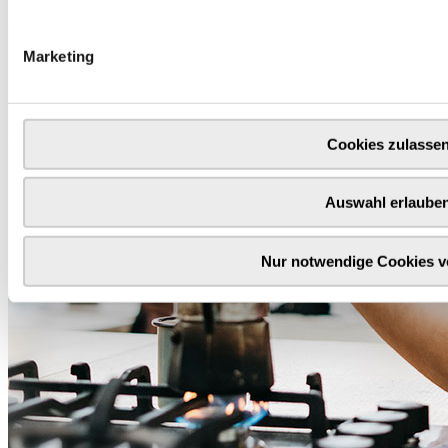
Marketing
Cookies zulasse
Auswahl erlaube
Nur notwendige Cookies 