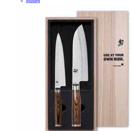
Mühlen