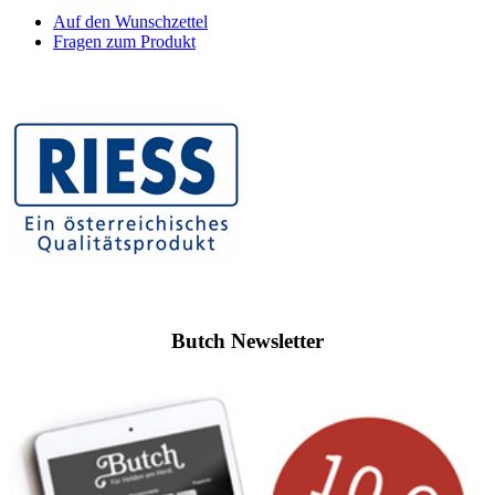
Auf den Wunschzettel
Fragen zum Produkt
Butch Newsletter