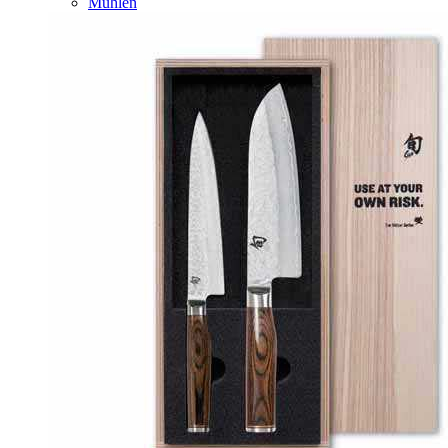
Mühlen