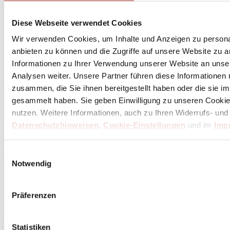
Diese Webseite verwendet Cookies
Wir verwenden Cookies, um Inhalte und Anzeigen zu personal
anbieten zu können und die Zugriffe auf unsere Website zu 
Informationen zu Ihrer Verwendung unserer Website an unse
Analysen weiter. Unsere Partner führen diese Informationen
zusammen, die Sie ihnen bereitgestellt haben oder die sie 
gesammelt haben. Sie geben Einwilligung zu unseren Cookie
nutzen. Weitere Informationen, auch zu Ihren Widerrufs- und
Datenschutzhinweisen
,
Cookie-Einstellungen
und im
Imp
Einwilligungsauswahl
Notwendig
Präferenzen
Statistiken