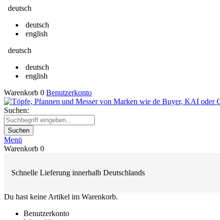
deutsch
deutsch
english
deutsch
deutsch
english
Warenkorb
0
Benutzerkonto
Suchen:
Suchen
Menü
Warenkorb
0
Schnelle Lieferung innerhalb Deutschlands
Du hast keine Artikel im Warenkorb.
Benutzerkonto