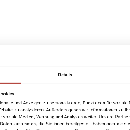
Details
Cookies
nhalte und Anzeigen zu personalisieren, Funktionen für soziale
Website zu analysieren. Außerdem geben wir Informationen zu I
r soziale Medien, Werbung und Analysen weiter. Unsere Partner
 Daten zusammen, die Sie ihnen bereitgestellt haben oder die s