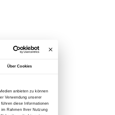
Über Cookies
 Medien anbieten zu können
hrer Verwendung unserer
 führen diese Informationen
ie im Rahmen Ihrer Nutzung