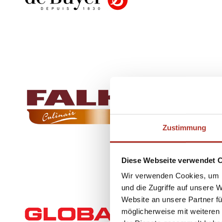
Zustimmung
Diese Webseite verwendet 
Wir verwenden Cookies, um I
und die Zugriffe auf unsere 
Website an unsere Partner fü
möglicherweise mit weiteren