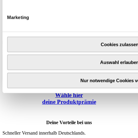
Marketing
Cookies zulasse
Auswahl erlaube
Nur notwendige Cookies 
Wähle
hier
deine Produktprämie
Deine Vorteile bei uns
Schneller Versand innerhalb Deutschlands.