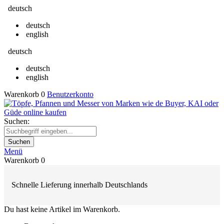
deutsch
deutsch
english
deutsch
deutsch
english
Warenkorb
0
Benutzerkonto
Suchen:
Suchen
Menü
Warenkorb
0
Schnelle Lieferung innerhalb Deutschlands
Du hast keine Artikel im Warenkorb.