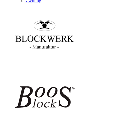
Zwilling