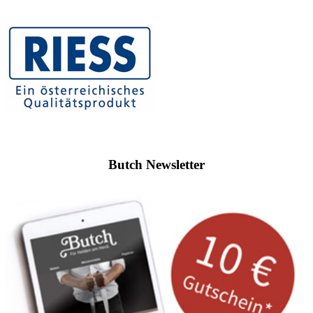
Butch Newsletter