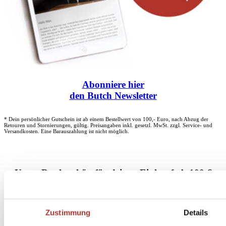
Abonniere
hier
den Butch Newsletter
* Dein persönlicher Gutschein ist ab einem Bestellwert von 100,- Euro, nach Abzug der
Retouren und Stornierungen, gültig. Preisangaben inkl. gesetzl. MwSt. zzgl. Service- und
Versandkosten. Eine Barauszahlung ist nicht möglich.
Unser Dankeschön für deinen Einkauf ab 100 €
Zustimmung
Details