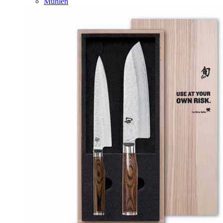
Mühlen