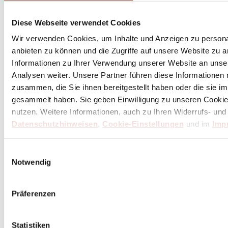
Diese Webseite verwendet Cookies
Wir verwenden Cookies, um Inhalte und Anzeigen zu personal
anbieten zu können und die Zugriffe auf unsere Website zu 
Informationen zu Ihrer Verwendung unserer Website an unse
Analysen weiter. Unsere Partner führen diese Informationen
zusammen, die Sie ihnen bereitgestellt haben oder die sie 
gesammelt haben. Sie geben Einwilligung zu unseren Cookie
nutzen. Weitere Informationen, auch zu Ihren Widerrufs- und
Datenschutzhinweisen
,
Cookie-Einstellungen
und im
Imp
Einwilligungsauswahl
Notwendig
Präferenzen
Statistiken