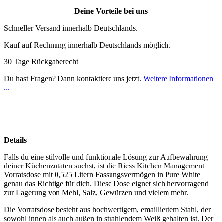
Deine Vorteile bei uns
Schneller Versand innerhalb Deutschlands.
Kauf auf Rechnung innerhalb Deutschlands möglich.
30 Tage Rückgaberecht
Du hast Fragen? Dann kontaktiere uns jetzt.
Weitere Informationen
...
Details
Falls du eine stilvolle und funktionale Lösung zur Aufbewahrung
deiner Küchenzutaten suchst, ist die Riess Kitchen Management
Vorratsdose mit 0,525 Litern Fassungsvermögen in Pure White
genau das Richtige für dich. Diese Dose eignet sich hervorragend
zur Lagerung von Mehl, Salz, Gewürzen und vielem mehr.
Die Vorratsdose besteht aus hochwertigem, emailliertem Stahl, der
sowohl innen als auch außen in strahlendem Weiß gehalten ist. Der