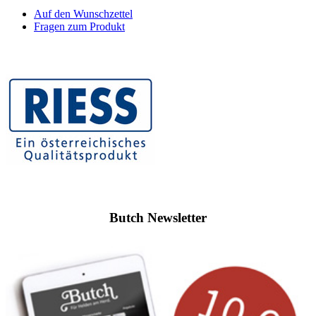
Auf den Wunschzettel
Fragen zum Produkt
Butch Newsletter