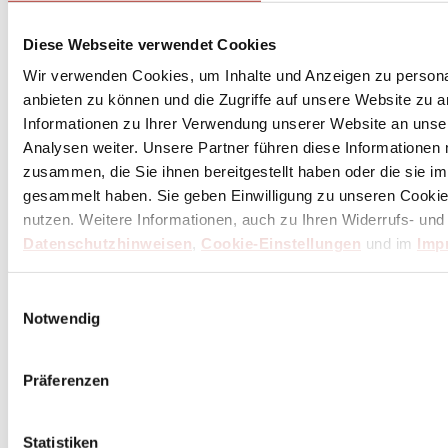
Diese Webseite verwendet Cookies
Wir verwenden Cookies, um Inhalte und Anzeigen zu personal
anbieten zu können und die Zugriffe auf unsere Website zu 
Informationen zu Ihrer Verwendung unserer Website an unse
Analysen weiter. Unsere Partner führen diese Informationen
zusammen, die Sie ihnen bereitgestellt haben oder die sie 
gesammelt haben. Sie geben Einwilligung zu unseren Cookie
nutzen. Weitere Informationen, auch zu Ihren Widerrufs- und
Datenschutzhinweisen
,
Cookie-Einstellungen
und im
Imp
Einwilligungsauswahl
Notwendig
Präferenzen
Statistiken