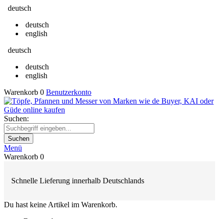
deutsch
deutsch
english
deutsch
deutsch
english
Warenkorb
0
Benutzerkonto
Suchen:
Suchen
Menü
Warenkorb
0
Schnelle Lieferung innerhalb Deutschlands
Du hast keine Artikel im Warenkorb.