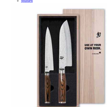
Mühlen