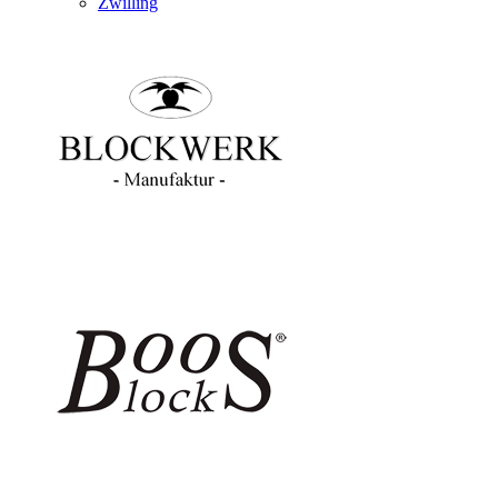
Zwilling