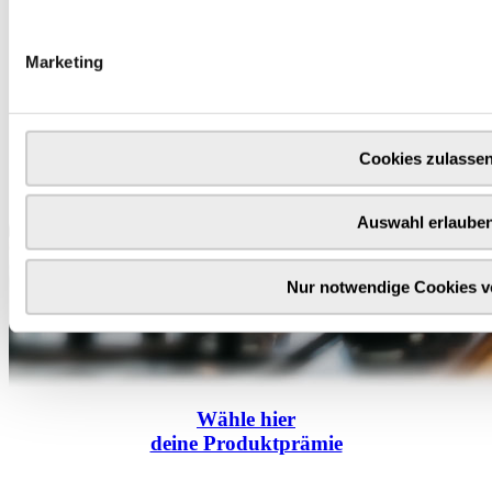
Marketing
Cookies zulasse
Auswahl erlaube
Nur notwendige Cookies 
Wähle
hier
deine Produktprämie