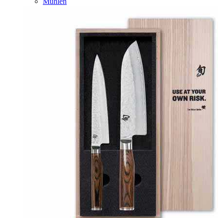
Mühlen