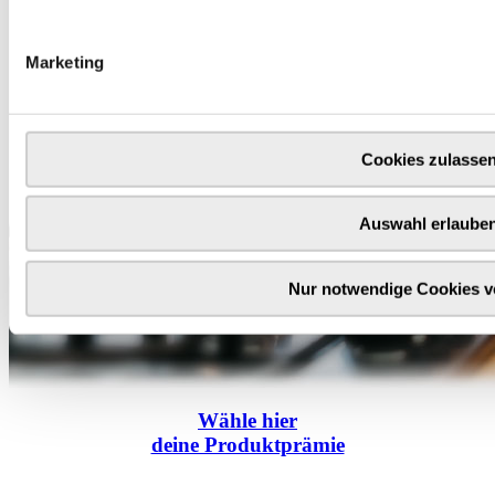
Marketing
Cookies zulasse
Auswahl erlaube
Nur notwendige Cookies 
Wähle
hier
deine Produktprämie