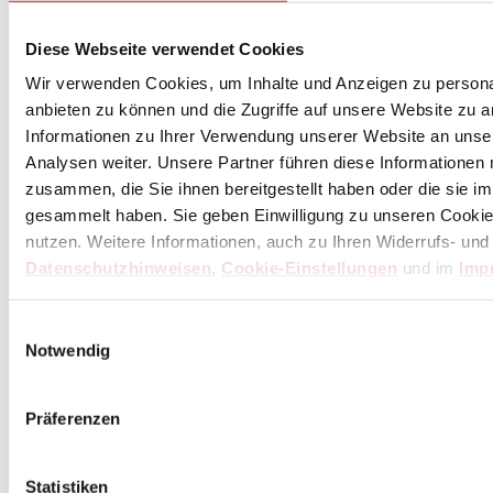
Diese Webseite verwendet Cookies
Wir verwenden Cookies, um Inhalte und Anzeigen zu personal
anbieten zu können und die Zugriffe auf unsere Website zu 
Informationen zu Ihrer Verwendung unserer Website an unse
Analysen weiter. Unsere Partner führen diese Informationen
zusammen, die Sie ihnen bereitgestellt haben oder die sie 
gesammelt haben. Sie geben Einwilligung zu unseren Cookie
nutzen. Weitere Informationen, auch zu Ihren Widerrufs- und
Datenschutzhinweisen
,
Cookie-Einstellungen
und im
Imp
Einwilligungsauswahl
Notwendig
Präferenzen
Statistiken