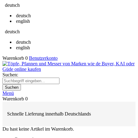
deutsch
deutsch
english
deutsch
deutsch
english
Warenkorb
0
Benutzerkonto
Suchen:
Suchen
Menü
Warenkorb
0
Schnelle Lieferung innerhalb Deutschlands
Du hast keine Artikel im Warenkorb.