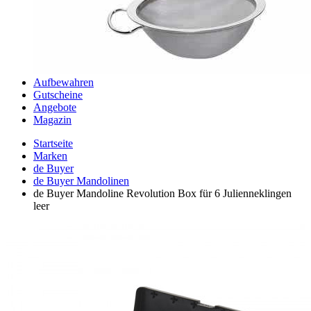
Aufbewahren
Gutscheine
Angebote
Magazin
Startseite
Marken
de Buyer
de Buyer Mandolinen
de Buyer Mandoline Revolution Box für 6 Julienneklingen
leer