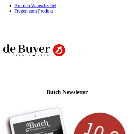
Auf den Wunschzettel
Fragen zum Produkt
Butch Newsletter