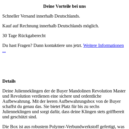
Deine Vorteile bei uns
Schneller Versand innerhalb Deutschlands.
Kauf auf Rechnung innerhalb Deutschlands möglich.
30 Tage Rückgaberecht
Du hast Fragen? Dann kontaktiere uns jetzt.
Weitere Informationen
...
Details
Deine Julienneklingen der de Buyer Mandolinen Revolution Master
und Revolution verdienen eine sichere und ordentliche
Aufbewahrung. Mit der leeren Aufbewahrungsbox von de Buyer
schaffst du genau das. Sie bietet Platz für bis zu sechs
Julienneklingen und sorgt dafür, dass deine Klingen stets griffbereit
und geschützt sind.
Die Box ist aus robustem Polymer-Verbundwerkstoff gefertigt, was