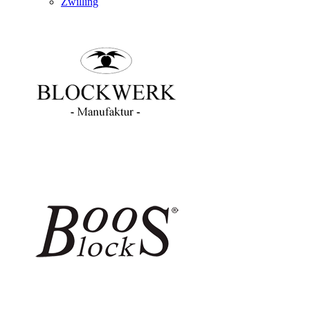
Zwilling