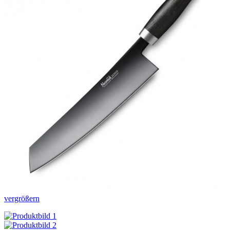
vergrößern