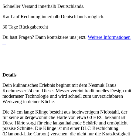
Schneller Versand innerhalb Deutschlands.
Kauf auf Rechnung innerhalb Deutschlands möglich.
30 Tage Rückgaberecht
Du hast Fragen? Dann kontaktiere uns jetzt.
Weitere Informationen
...
Details
Dein kulinarisches Erlebnis beginnt mit dem Nesmuk Janus
Kochmesser 24 cm. Dieses Messer vereint traditionelles Design mit
modernster Technologie und wird schnell zum unverzichtbaren
Werkzeug in deiner Küche.
Die 24 cm lange Klinge besteht aus hochwertigem Niobstahl, der
für seine außergewöhnliche Härte von etwa 60 HRC bekannt ist.
Diese Härte sorgt für eine langanhaltende Schärfe und ermöglicht
präzise Schnitte. Die Klinge ist mit einer DLC-Beschichtung
(Diamond-Like Carbon) versehen, die nicht nur die Kratzfestigkeit