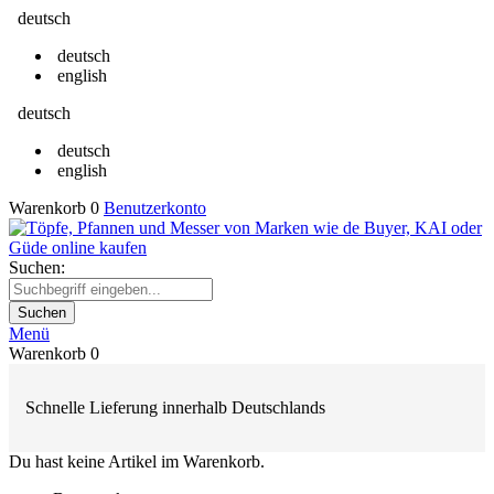
deutsch
deutsch
english
deutsch
deutsch
english
Warenkorb
0
Benutzerkonto
Suchen:
Suchen
Menü
Warenkorb
0
Schnelle Lieferung innerhalb Deutschlands
Du hast keine Artikel im Warenkorb.