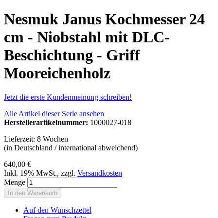
Nesmuk Janus Kochmesser 24
cm - Niobstahl mit DLC-
Beschichtung - Griff
Mooreichenholz
Jetzt die erste Kundenmeinung schreiben!
Alle Artikel dieser Serie ansehen
Herstellerartikelnummer:
1000027-018
Lieferzeit: 8 Wochen
(in Deutschland / international abweichend)
640,00 €
Inkl. 19% MwSt.
,
zzgl.
Versandkosten
Menge
In den Warenkorb
Auf den Wunschzettel