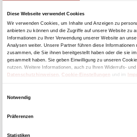
Diese Webseite verwendet Cookies
Wir verwenden Cookies, um Inhalte und Anzeigen zu personal
anbieten zu können und die Zugriffe auf unsere Website zu 
Informationen zu Ihrer Verwendung unserer Website an unse
Analysen weiter. Unsere Partner führen diese Informationen
zusammen, die Sie ihnen bereitgestellt haben oder die sie 
gesammelt haben. Sie geben Einwilligung zu unseren Cookie
nutzen. Weitere Informationen, auch zu Ihren Widerrufs- und
Datenschutzhinweisen
,
Cookie-Einstellungen
und im
Imp
Einwilligungsauswahl
Notwendig
Präferenzen
Statistiken