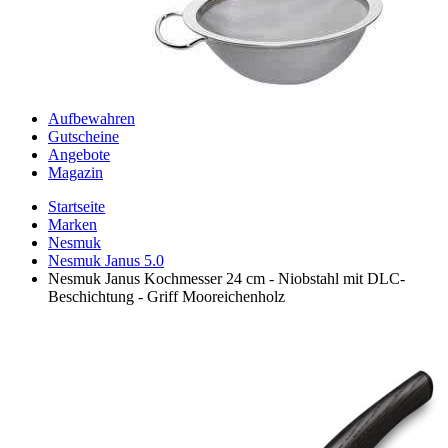
Aufbewahren
Gutscheine
Angebote
Magazin
Startseite
Marken
Nesmuk
Nesmuk Janus 5.0
Nesmuk Janus Kochmesser 24 cm - Niobstahl mit DLC-
Beschichtung - Griff Mooreichenholz