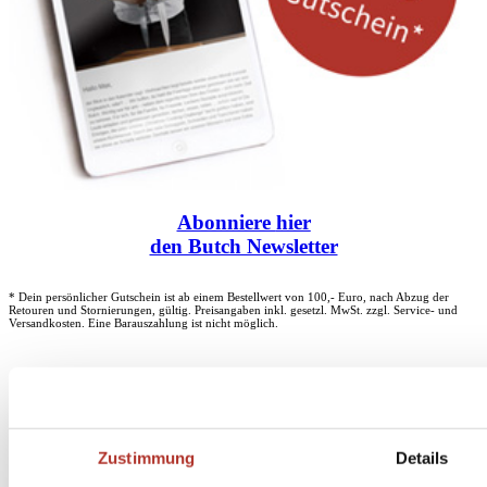
Abonniere
hier
den Butch Newsletter
* Dein persönlicher Gutschein ist ab einem Bestellwert von 100,- Euro, nach Abzug der
Retouren und Stornierungen, gültig. Preisangaben inkl. gesetzl. MwSt. zzgl. Service- und
Versandkosten. Eine Barauszahlung ist nicht möglich.
Unser Dankeschön für deinen Einkauf ab 100 €
Zustimmung
Details