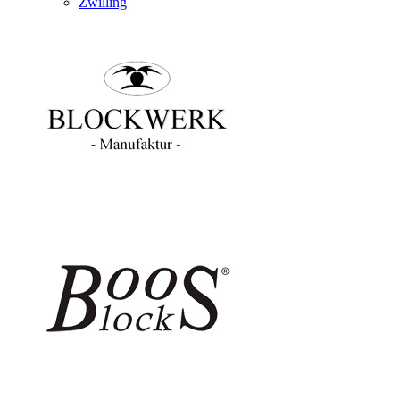
Zwilling