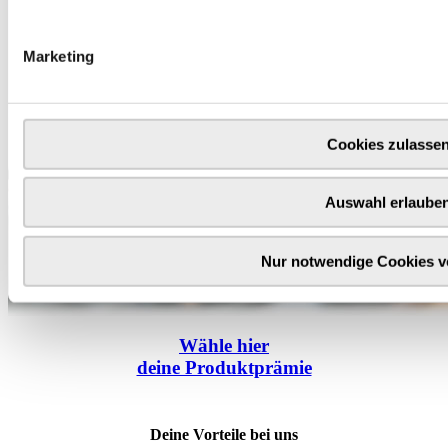
Marketing
Cookies zulasse
Auswahl erlaube
Nur notwendige Cookies 
Wähle
hier
deine Produktprämie
Deine Vorteile bei uns