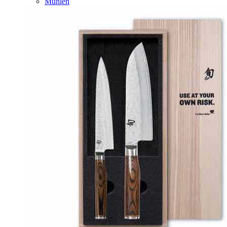
Mühlen