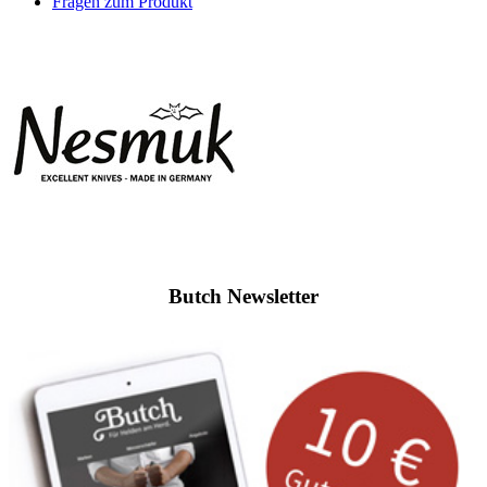
Fragen zum Produkt
Butch Newsletter