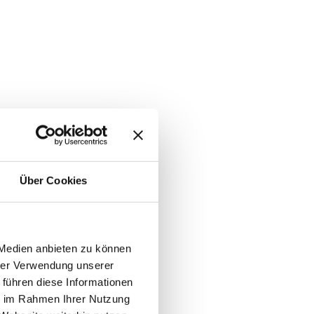
Über Cookies
 Medien anbieten zu können
hrer Verwendung unserer
 führen diese Informationen
ie im Rahmen Ihrer Nutzung