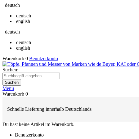
deutsch
deutsch
english
deutsch
deutsch
english
Warenkorb
0
Benutzerkonto
Suchen:
Suchen
Menü
Warenkorb
0
Schnelle Lieferung innerhalb Deutschlands
Du hast keine Artikel im Warenkorb.
Benutzerkonto