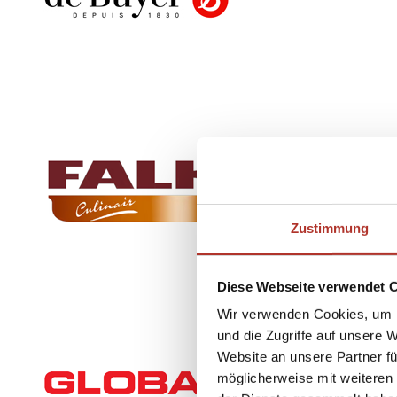
Zustimmung
Diese Webseite verwendet 
Wir verwenden Cookies, um I
und die Zugriffe auf unsere 
Website an unsere Partner fü
möglicherweise mit weiteren