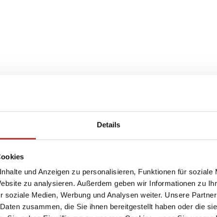
Details
Cookies
nhalte und Anzeigen zu personalisieren, Funktionen für soziale
Website zu analysieren. Außerdem geben wir Informationen zu I
r soziale Medien, Werbung und Analysen weiter. Unsere Partner
 Daten zusammen, die Sie ihnen bereitgestellt haben oder die s