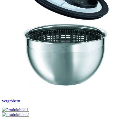
vergrößern