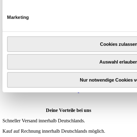
Marketing
Cookies zulasse
Auswahl erlaube
Nur notwendige Cookies 
Wähle
hier
deine Produktprämie
Deine Vorteile bei uns
Schneller Versand innerhalb Deutschlands.
Kauf auf Rechnung innerhalb Deutschlands möglich.