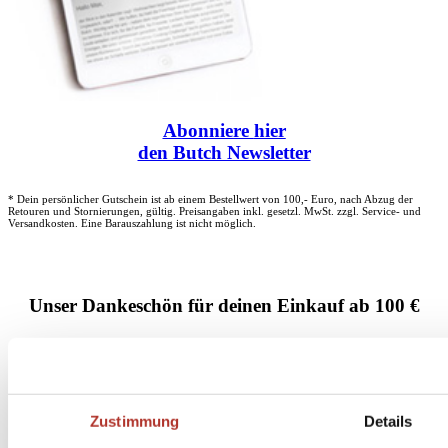
Abonniere
hier
den Butch Newsletter
* Dein persönlicher Gutschein ist ab einem Bestellwert von 100,- Euro, nach Abzug der
Retouren und Stornierungen, gültig. Preisangaben inkl. gesetzl. MwSt. zzgl. Service- und
Versandkosten. Eine Barauszahlung ist nicht möglich.
Unser Dankeschön für deinen Einkauf ab 100 €
Zustimmung
Details