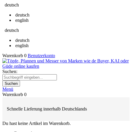
deutsch
deutsch
english
deutsch
deutsch
english
Warenkorb
0
Benutzerkonto
Suchen:
Suchen
Menü
Warenkorb
0
Schnelle Lieferung innerhalb Deutschlands
Du hast keine Artikel im Warenkorb.