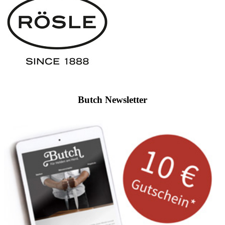
Butch Newsletter