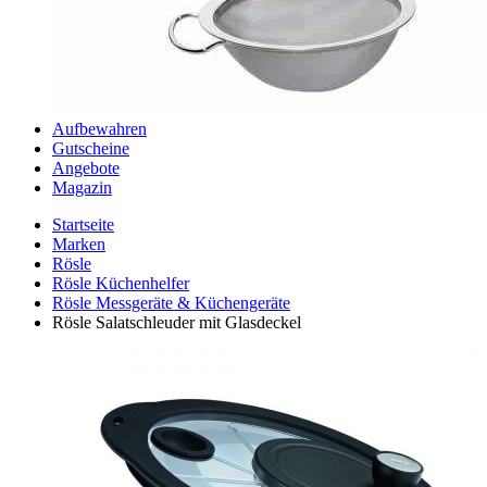
Aufbewahren
Gutscheine
Angebote
Magazin
Startseite
Marken
Rösle
Rösle Küchenhelfer
Rösle Messgeräte & Küchengeräte
Rösle Salatschleuder mit Glasdeckel