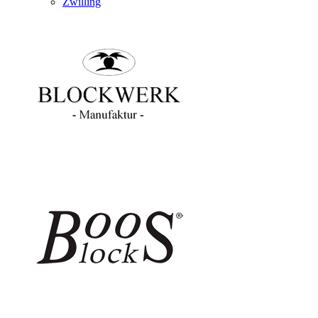
Zwilling