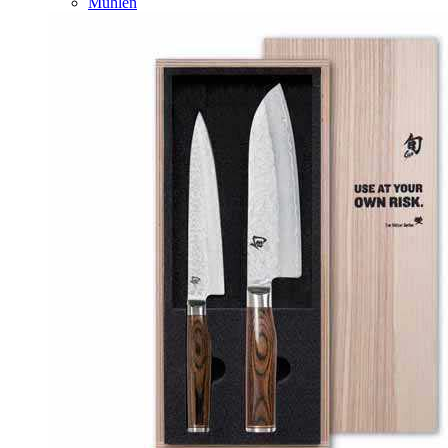
Mühlen