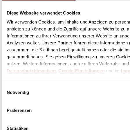
Diese Webseite verwendet Cookies
Wir verwenden Cookies, um Inhalte und Anzeigen zu personal
anbieten zu können und die Zugriffe auf unsere Website zu 
Informationen zu Ihrer Verwendung unserer Website an unse
Analysen weiter. Unsere Partner führen diese Informationen
zusammen, die Sie ihnen bereitgestellt haben oder die sie 
gesammelt haben. Sie geben Einwilligung zu unseren Cookie
nutzen. Weitere Informationen, auch zu Ihren Widerrufs- und
Datenschutzhinweisen
,
Cookie-Einstellungen
und im
Imp
Einwilligungsauswahl
Notwendig
Präferenzen
Statistiken