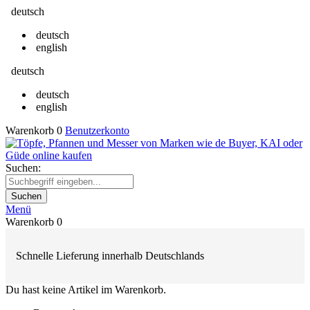
deutsch
deutsch
english
deutsch
deutsch
english
Warenkorb
0
Benutzerkonto
Suchen:
Suchen
Menü
Warenkorb
0
Schnelle Lieferung innerhalb Deutschlands
Du hast keine Artikel im Warenkorb.