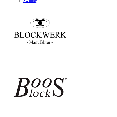
Zwilling