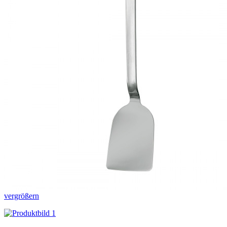
vergrößern