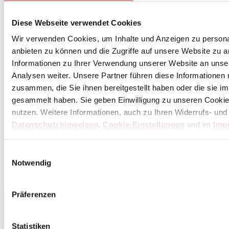
Diese Webseite verwendet Cookies
Wir verwenden Cookies, um Inhalte und Anzeigen zu personal
anbieten zu können und die Zugriffe auf unsere Website zu 
Informationen zu Ihrer Verwendung unserer Website an unse
Analysen weiter. Unsere Partner führen diese Informationen
zusammen, die Sie ihnen bereitgestellt haben oder die sie 
gesammelt haben. Sie geben Einwilligung zu unseren Cookie
nutzen. Weitere Informationen, auch zu Ihren Widerrufs- und
Datenschutzhinweisen
,
Cookie-Einstellungen
und im
Imp
Einwilligungsauswahl
Notwendig
Präferenzen
Statistiken