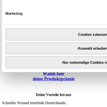
Marketing
Cookies zulasse
Auswahl erlaube
Nur notwendige Cookies 
Wähle
hier
deine Produktprämie
Deine Vorteile bei uns
Schneller Versand innerhalb Deutschlands.