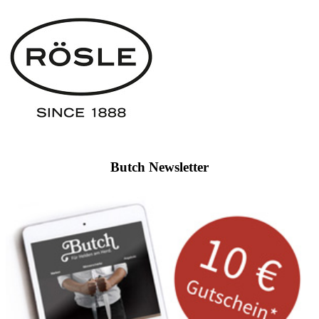
Butch Newsletter