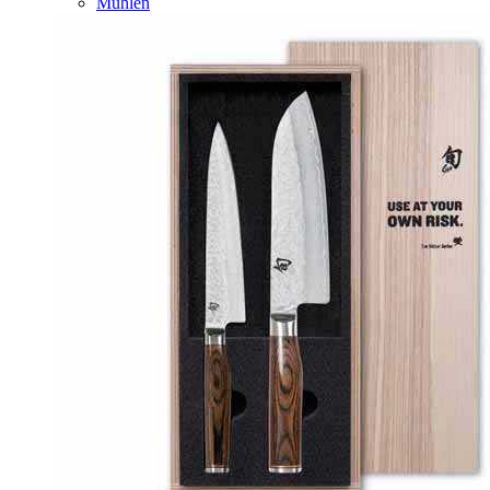
Mühlen