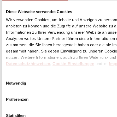
Diese Webseite verwendet Cookies
Wir verwenden Cookies, um Inhalte und Anzeigen zu personal
anbieten zu können und die Zugriffe auf unsere Website zu 
Informationen zu Ihrer Verwendung unserer Website an unse
Analysen weiter. Unsere Partner führen diese Informationen
zusammen, die Sie ihnen bereitgestellt haben oder die sie 
gesammelt haben. Sie geben Einwilligung zu unseren Cookie
nutzen. Weitere Informationen, auch zu Ihren Widerrufs- und
Datenschutzhinweisen
,
Cookie-Einstellungen
und im
Imp
Einwilligungsauswahl
Notwendig
Präferenzen
Statistiken