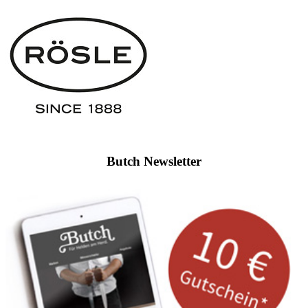
Butch Newsletter