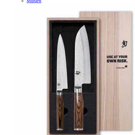
Mühlen