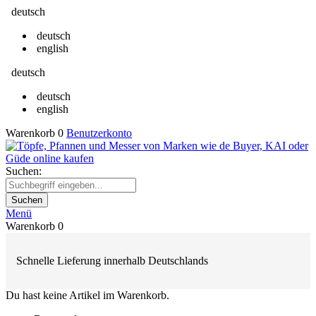
deutsch
deutsch
english
deutsch
deutsch
english
Warenkorb
0
Benutzerkonto
Suchen:
Suchen
Menü
Warenkorb
0
Schnelle Lieferung innerhalb Deutschlands
Du hast keine Artikel im Warenkorb.