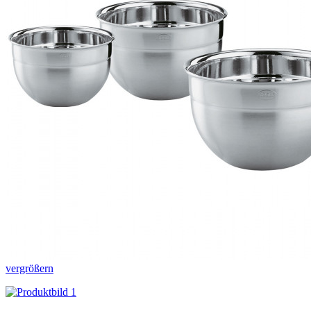
vergrößern