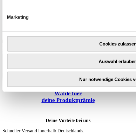
Marketing
Cookies zulasse
Auswahl erlaube
Nur notwendige Cookies 
Wähle
hier
deine Produktprämie
Deine Vorteile bei uns
Schneller Versand innerhalb Deutschlands.