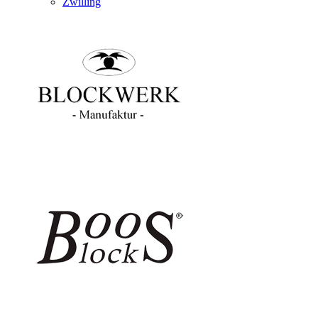
Zwilling