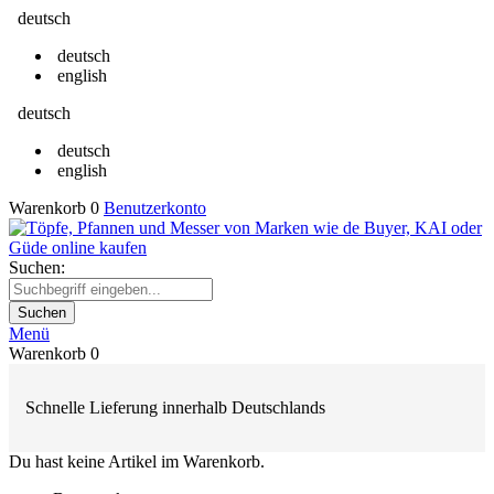
deutsch
deutsch
english
deutsch
deutsch
english
Warenkorb
0
Benutzerkonto
Suchen:
Suchen
Menü
Warenkorb
0
Schnelle Lieferung innerhalb Deutschlands
Du hast keine Artikel im Warenkorb.