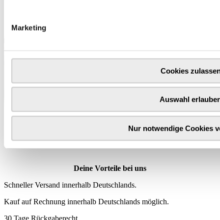
Marketing
Cookies zulasse
Auswahl erlaube
Wähle
hier
Nur notwendige Cookies 
deine Produktprämie
Deine Vorteile bei uns
Schneller Versand innerhalb Deutschlands.
Kauf auf Rechnung innerhalb Deutschlands möglich.
30 Tage Rückgaberecht