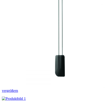
vergrößern