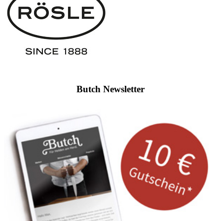
Butch Newsletter