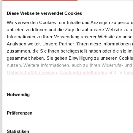
Diese Webseite verwendet Cookies
Wir verwenden Cookies, um Inhalte und Anzeigen zu personal
anbieten zu können und die Zugriffe auf unsere Website zu 
Informationen zu Ihrer Verwendung unserer Website an unse
Analysen weiter. Unsere Partner führen diese Informationen
zusammen, die Sie ihnen bereitgestellt haben oder die sie 
gesammelt haben. Sie geben Einwilligung zu unseren Cookie
nutzen. Weitere Informationen, auch zu Ihren Widerrufs- und
Datenschutzhinweisen
,
Cookie-Einstellungen
und im
Imp
Einwilligungsauswahl
Notwendig
Präferenzen
Statistiken