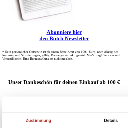
Abonniere
hier
den Butch Newsletter
* Dein persönlicher Gutschein ist ab einem Bestellwert von 100,- Euro, nach Abzug der
Retouren und Stornierungen, gültig. Preisangaben inkl. gesetzl. MwSt. zzgl. Service- und
Versandkosten. Eine Barauszahlung ist nicht möglich.
Unser Dankeschön für deinen Einkauf ab 100 €
Zustimmung
Details