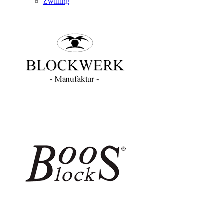
Zwilling