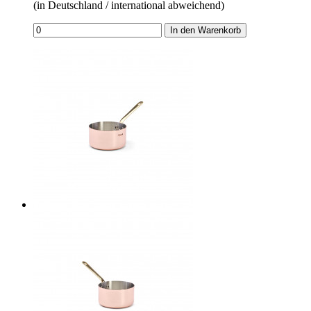
(in Deutschland / international abweichend)
In den Warenkorb