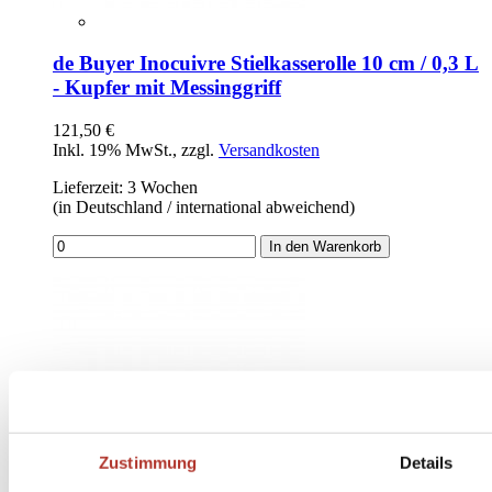
de Buyer Inocuivre Stielkasserolle 10 cm / 0,3 L
- Kupfer mit Messinggriff
121,50 €
Inkl. 19% MwSt.
,
zzgl.
Versandkosten
Lieferzeit: 3 Wochen
(in Deutschland / international abweichend)
In den Warenkorb
Zustimmung
Details