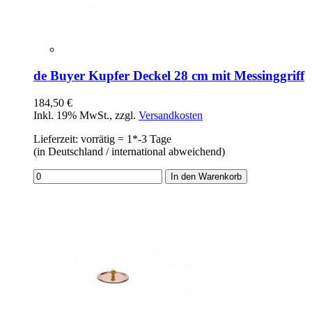
de Buyer Kupfer Deckel 28 cm mit Messinggriff
184,50 €
Inkl. 19% MwSt.
,
zzgl.
Versandkosten
Lieferzeit: vorrätig = 1*-3 Tage
(in Deutschland / international abweichend)
In den Warenkorb