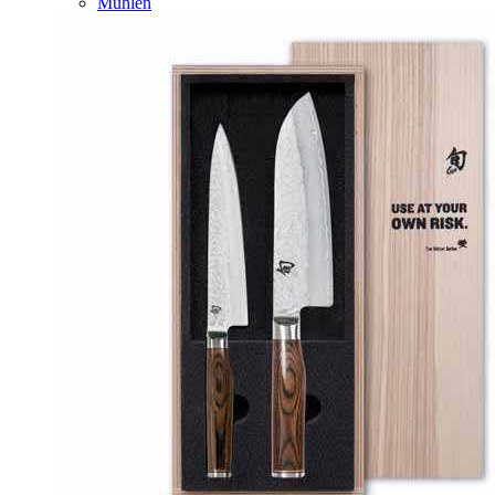
Mühlen