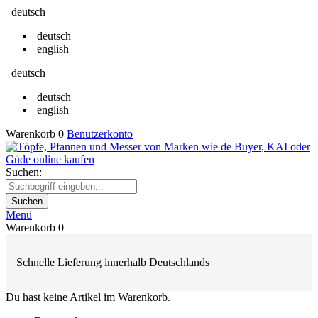
deutsch
deutsch
english
deutsch
deutsch
english
Warenkorb
0
Benutzerkonto
Suchen:
Suchen
Menü
Warenkorb
0
Schnelle Lieferung innerhalb Deutschlands
Du hast keine Artikel im Warenkorb.