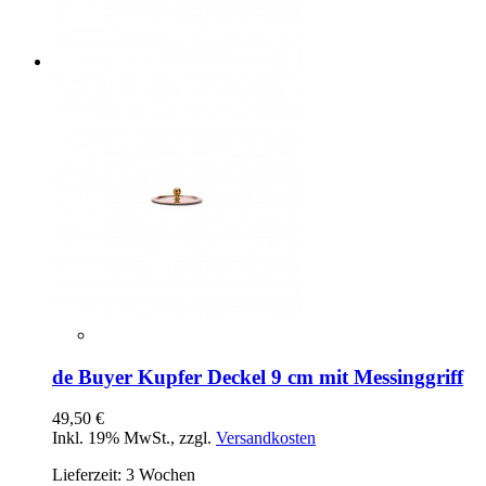
de Buyer Kupfer Deckel 9 cm mit Messinggriff
49,50 €
Inkl. 19% MwSt.
,
zzgl.
Versandkosten
Lieferzeit: 3 Wochen