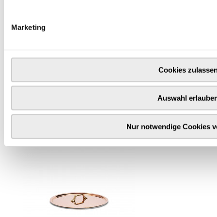
In den Warenkorb
Marketing
Cookies zulasse
Auswahl erlaube
Nur notwendige Cookies 