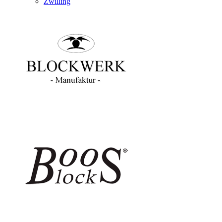
Zwilling