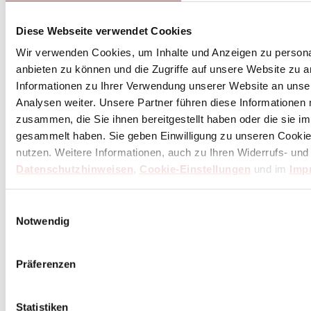
Diese Webseite verwendet Cookies
Wir verwenden Cookies, um Inhalte und Anzeigen zu personal
anbieten zu können und die Zugriffe auf unsere Website zu 
Informationen zu Ihrer Verwendung unserer Website an unse
Analysen weiter. Unsere Partner führen diese Informationen
zusammen, die Sie ihnen bereitgestellt haben oder die sie 
gesammelt haben. Sie geben Einwilligung zu unseren Cookie
nutzen. Weitere Informationen, auch zu Ihren Widerrufs- und
Datenschutzhinweisen
,
Cookie-Einstellungen
und im
Imp
Einwilligungsauswahl
Notwendig
Präferenzen
Statistiken