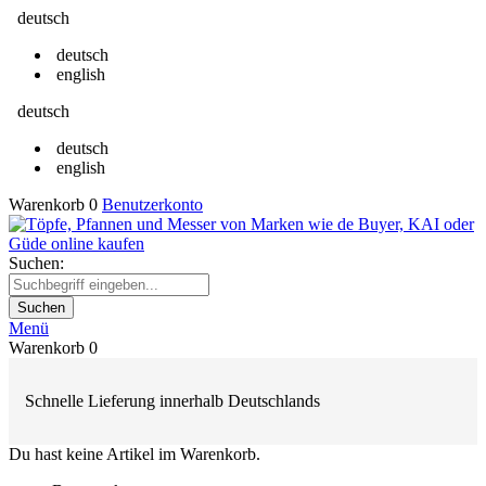
deutsch
deutsch
english
deutsch
deutsch
english
Warenkorb
0
Benutzerkonto
Suchen:
Suchen
Menü
Warenkorb
0
Schnelle Lieferung innerhalb Deutschlands
Du hast keine Artikel im Warenkorb.