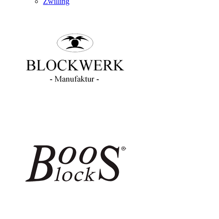
Zwilling