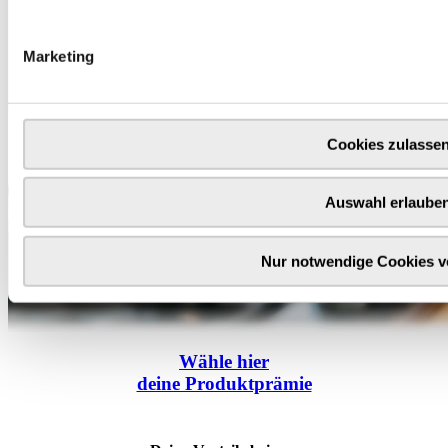
Marketing
Cookies zulasse
Auswahl erlaube
Nur notwendige Cookies 
Wähle
hier
deine Produktprämie