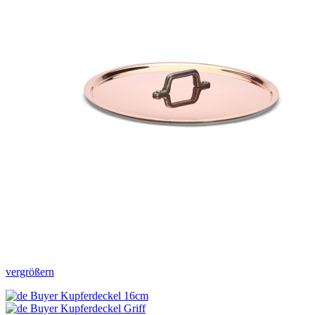
vergrößern