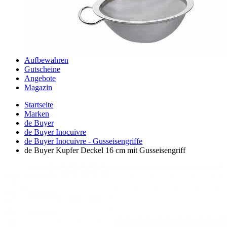
Aufbewahren
Gutscheine
Angebote
Magazin
Startseite
Marken
de Buyer
de Buyer Inocuivre
de Buyer Inocuivre - Gusseisengriffe
de Buyer Kupfer Deckel 16 cm mit Gusseisengriff