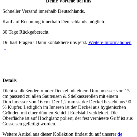
Deine Vorteile bei uns
Schneller Versand innerhalb Deutschlands.
Kauf auf Rechnung innerhalb Deutschlands möglich.
30 Tage Rückgaberecht
Du hast Fragen? Dann kontaktiere uns jetzt.
Weitere Informationen
...
Details
Dicht schließender, runder Deckel mit einem Durchmesser von 15
cm passend zu allen Sauteusen & Stielkasserollen mit einem
Durchmesser von 16 cm. Der 1,2 mm starke Deckel besteht aus 90
% Kupfer. Lediglich im Inneren ist der Deckel aus hygienischen
Gründen mit einer dünnen Schicht Edelstahl verkleidet. Die
Oberfläche ist auf Hochglanz poliert, der fest vernietete Griff ist aus
Gusseisen gefertigt worden.
Weitere Artikel aus dieser Kollektion findest du auf unserer
de