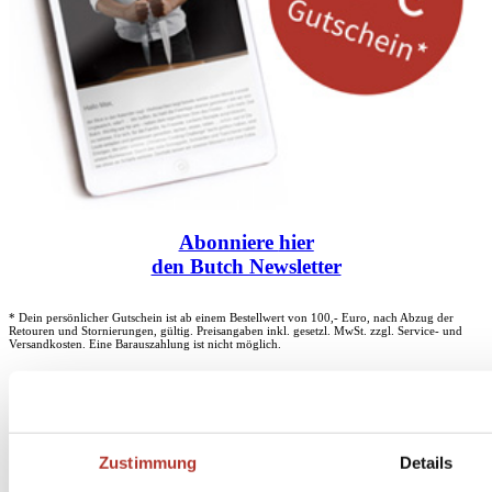
Abonniere
hier
den Butch Newsletter
* Dein persönlicher Gutschein ist ab einem Bestellwert von 100,- Euro, nach Abzug der
Retouren und Stornierungen, gültig. Preisangaben inkl. gesetzl. MwSt. zzgl. Service- und
Versandkosten. Eine Barauszahlung ist nicht möglich.
Unser Dankeschön für deinen Einkauf ab 100 €
Zustimmung
Details