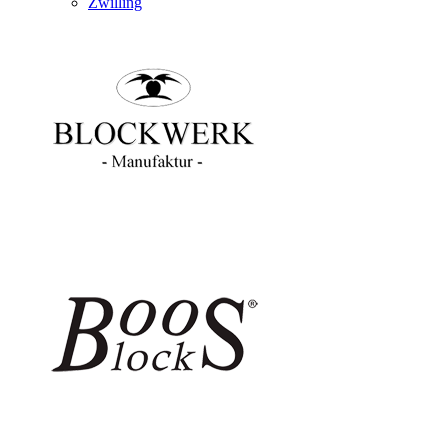
Zwilling