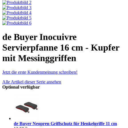
de Buyer Inocuivre
Servierpfanne 16 cm - Kupfer
mit Messinggriffen
Jetzt die erste Kundenmeinung schreiben!
Alle Artikel dieser Serie ansehen
Optional verfügbar
de Buyer Neopren Griffschutz für Henkelgriffe 11 cm