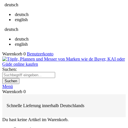
deutsch
deutsch
english
deutsch
deutsch
english
Warenkorb
0
Benutzerkonto
Suchen:
Suchen
Menü
Warenkorb
0
Schnelle Lieferung innerhalb Deutschlands
Du hast keine Artikel im Warenkorb.