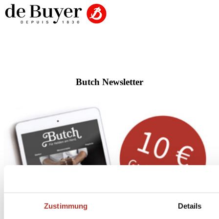
Butch Newsletter
Zustimmung
Details