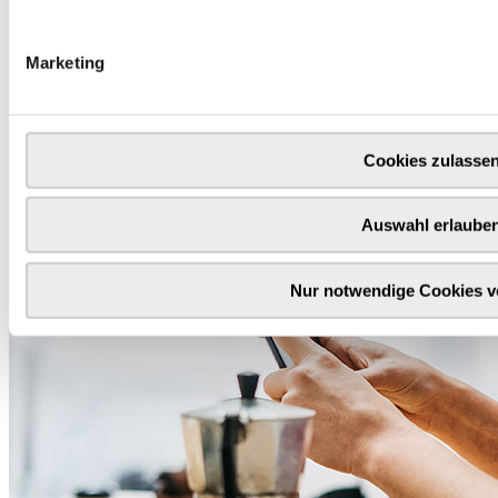
Marketing
Cookies zulasse
Auswahl erlaube
Nur notwendige Cookies 