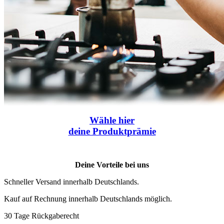
Wähle
hier
deine Produktprämie
Deine Vorteile bei uns
Schneller Versand innerhalb Deutschlands.
Kauf auf Rechnung innerhalb Deutschlands möglich.
30 Tage Rückgaberecht