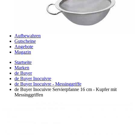
Aufbewahren
Gutscheine
Angebote
Magazin
Startseite
Marken
de Buyer
de Buyer Inocuivre
de Buyer Inocuivre - Messinggriffe
de Buyer Inocuivre Servierpfanne 16 cm - Kupfer mit
Messinggriffen