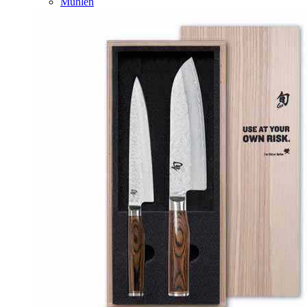
Mühlen