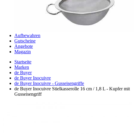
Aufbewahren
Gutscheine
Angebote
Magazin
Startseite
Marken
de Buyer
de Buyer Inocuivre
de Buyer Inocuivre - Gusseisengriffe
de Buyer Inocuivre Stielkasserolle 16 cm / 1,8 L - Kupfer mit
Gusseisengriff