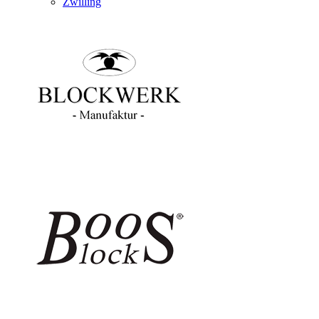
Zwilling