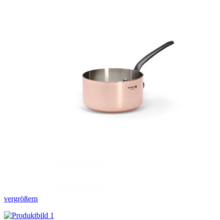
vergrößern