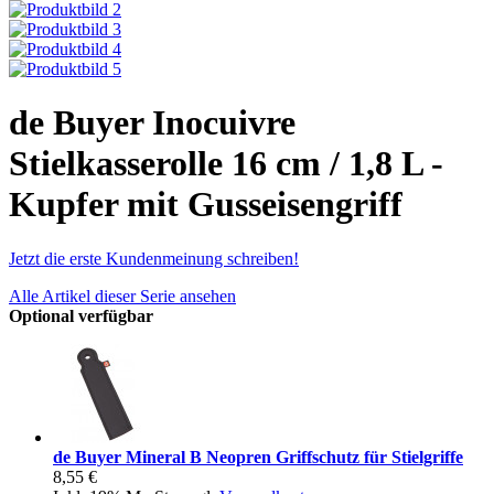
de Buyer Inocuivre
Stielkasserolle 16 cm / 1,8 L -
Kupfer mit Gusseisengriff
Jetzt die erste Kundenmeinung schreiben!
Alle Artikel dieser Serie ansehen
Optional verfügbar
de Buyer Mineral B Neopren Griffschutz für Stielgriffe
8,55 €