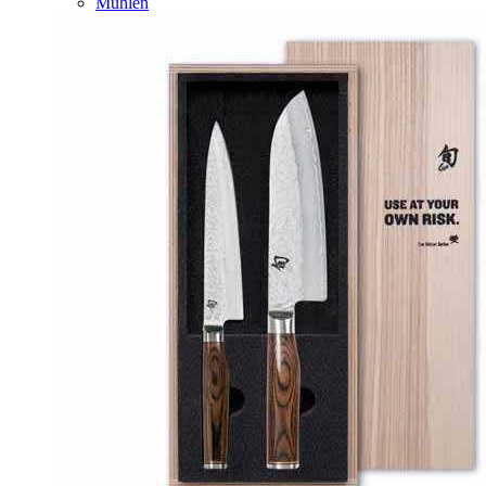
Mühlen