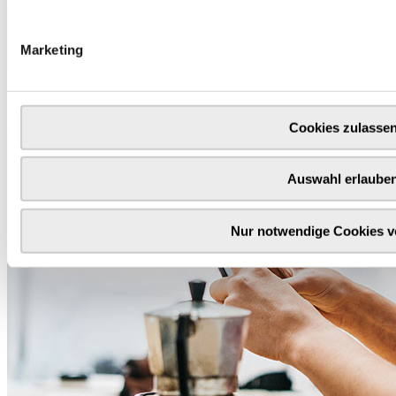
Marketing
Cookies zulasse
Auswahl erlaube
Nur notwendige Cookies 