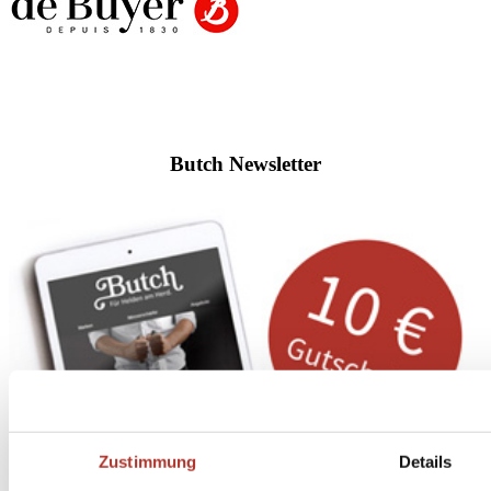
Butch Newsletter
Zustimmung
Details