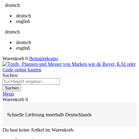
deutsch
deutsch
english
deutsch
deutsch
english
Warenkorb
0
Benutzerkonto
Suchen:
Suchen
Menü
Warenkorb
0
Schnelle Lieferung innerhalb Deutschlands
Du hast keine Artikel im Warenkorb.