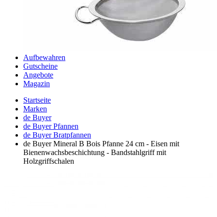
Aufbewahren
Gutscheine
Angebote
Magazin
Startseite
Marken
de Buyer
de Buyer Pfannen
de Buyer Bratpfannen
de Buyer Mineral B Bois Pfanne 24 cm - Eisen mit
Bienenwachsbeschichtung - Bandstahlgriff mit
Holzgriffschalen