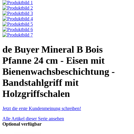
de Buyer Mineral B Bois
Pfanne 24 cm - Eisen mit
Bienenwachsbeschichtung -
Bandstahlgriff mit
Holzgriffschalen
Jetzt die erste Kundenmeinung schreiben!
Alle Artikel dieser Serie ansehen
Optional verfügbar