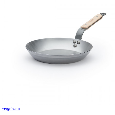
vergrößern