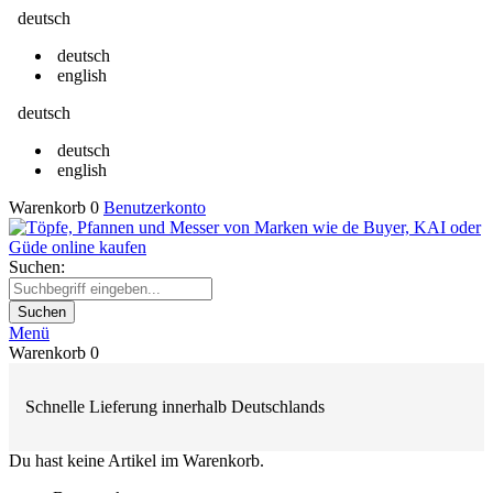
deutsch
deutsch
english
deutsch
deutsch
english
Warenkorb
0
Benutzerkonto
Suchen:
Suchen
Menü
Warenkorb
0
Schnelle Lieferung innerhalb Deutschlands
Du hast keine Artikel im Warenkorb.