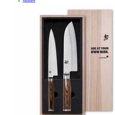
Mühlen