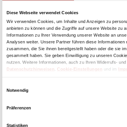
Diese Webseite verwendet Cookies
Wir verwenden Cookies, um Inhalte und Anzeigen zu personal
anbieten zu können und die Zugriffe auf unsere Website zu 
Butch Newsletter
Informationen zu Ihrer Verwendung unserer Website an unse
Analysen weiter. Unsere Partner führen diese Informationen
zusammen, die Sie ihnen bereitgestellt haben oder die sie 
gesammelt haben. Sie geben Einwilligung zu unseren Cookie
nutzen. Weitere Informationen, auch zu Ihren Widerrufs- und
Datenschutzhinweisen
,
Cookie-Einstellungen
und im
Imp
Einwilligungsauswahl
Notwendig
Präferenzen
Statistiken