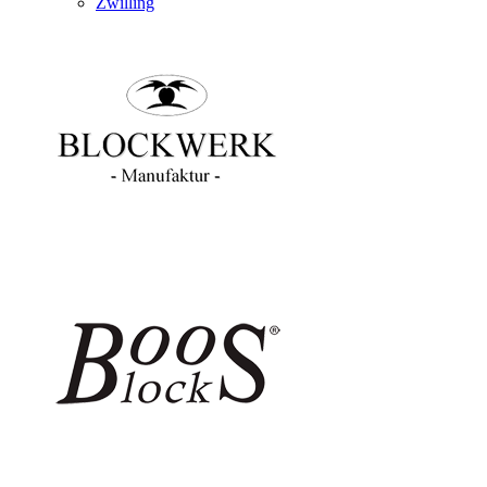
Zwilling