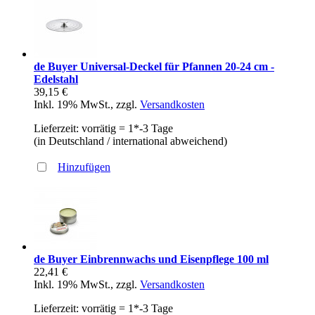
de Buyer Universal-Deckel für Pfannen 20-24 cm -
Edelstahl
39,15 €
Inkl. 19% MwSt.
,
zzgl.
Versandkosten
Lieferzeit: vorrätig = 1*-3 Tage
(in Deutschland / international abweichend)
Hinzufügen
de Buyer Einbrennwachs und Eisenpflege 100 ml
22,41 €
Inkl. 19% MwSt.
,
zzgl.
Versandkosten
Lieferzeit: vorrätig = 1*-3 Tage