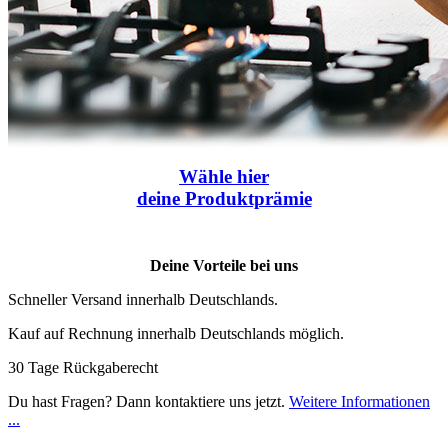
Wähle
hier
deine Produktprämie
Deine Vorteile bei uns
Schneller Versand innerhalb Deutschlands.
Kauf auf Rechnung innerhalb Deutschlands möglich.
30 Tage Rückgaberecht
Du hast Fragen? Dann kontaktiere uns jetzt.
Weitere Informationen
...