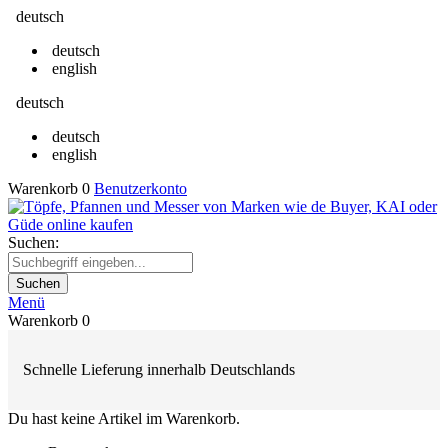
deutsch
deutsch
english
deutsch
deutsch
english
Warenkorb
0
Benutzerkonto
Suchen:
Suchen
Menü
Warenkorb
0
Schnelle Lieferung innerhalb Deutschlands
Du hast keine Artikel im Warenkorb.