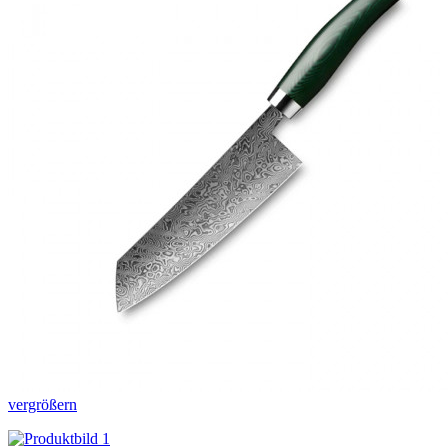
vergrößern