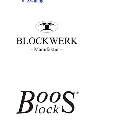
Zwilling