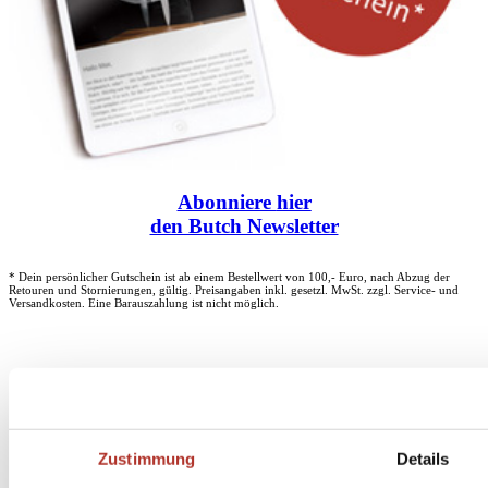
Abonniere
hier
den Butch Newsletter
* Dein persönlicher Gutschein ist ab einem Bestellwert von 100,- Euro, nach Abzug der
Retouren und Stornierungen, gültig. Preisangaben inkl. gesetzl. MwSt. zzgl. Service- und
Versandkosten. Eine Barauszahlung ist nicht möglich.
Unser Dankeschön für deinen Einkauf ab 100 €
Zustimmung
Details