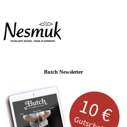
Butch Newsletter