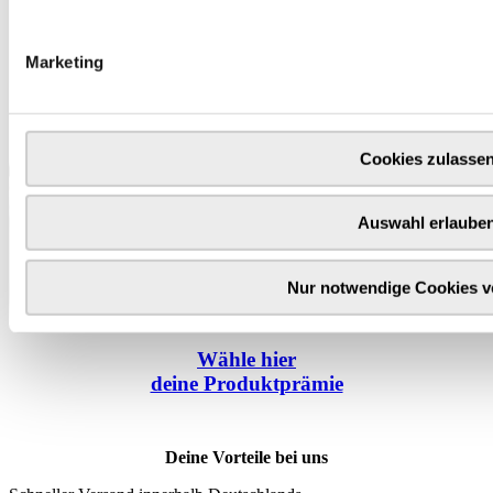
Marketing
Cookies zulasse
Auswahl erlaube
Nur notwendige Cookies 
Wähle
hier
deine Produktprämie
Deine Vorteile bei uns