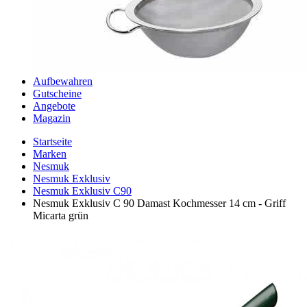
Aufbewahren
Gutscheine
Angebote
Magazin
Startseite
Marken
Nesmuk
Nesmuk Exklusiv
Nesmuk Exklusiv C90
Nesmuk Exklusiv C 90 Damast Kochmesser 14 cm - Griff
Micarta grün