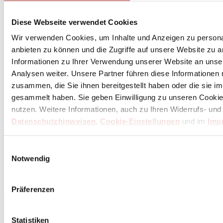
Diese Webseite verwendet Cookies
Wir verwenden Cookies, um Inhalte und Anzeigen zu personal
anbieten zu können und die Zugriffe auf unsere Website zu 
Informationen zu Ihrer Verwendung unserer Website an unse
Analysen weiter. Unsere Partner führen diese Informationen
zusammen, die Sie ihnen bereitgestellt haben oder die sie 
gesammelt haben. Sie geben Einwilligung zu unseren Cookie
nutzen. Weitere Informationen, auch zu Ihren Widerrufs- und
Datenschutzhinweisen
,
Cookie-Einstellungen
und im
Imp
Einwilligungsauswahl
Notwendig
Präferenzen
Statistiken