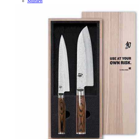
Mühlen