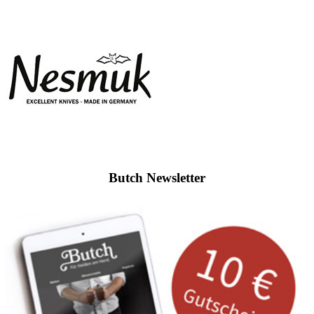
Butch Newsletter