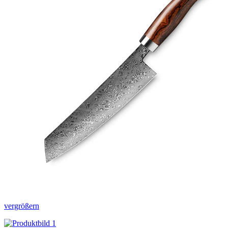
vergrößern