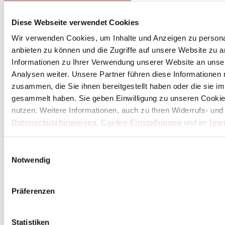
Diese Webseite verwendet Cookies
Wir verwenden Cookies, um Inhalte und Anzeigen zu personal
anbieten zu können und die Zugriffe auf unsere Website zu 
Informationen zu Ihrer Verwendung unserer Website an unse
Analysen weiter. Unsere Partner führen diese Informationen
zusammen, die Sie ihnen bereitgestellt haben oder die sie 
gesammelt haben. Sie geben Einwilligung zu unseren Cookie
nutzen. Weitere Informationen, auch zu Ihren Widerrufs- und
Datenschutzhinweisen
,
Cookie-Einstellungen
und im
Imp
Einwilligungsauswahl
Notwendig
Präferenzen
Statistiken