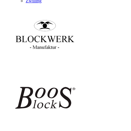
Zwilling