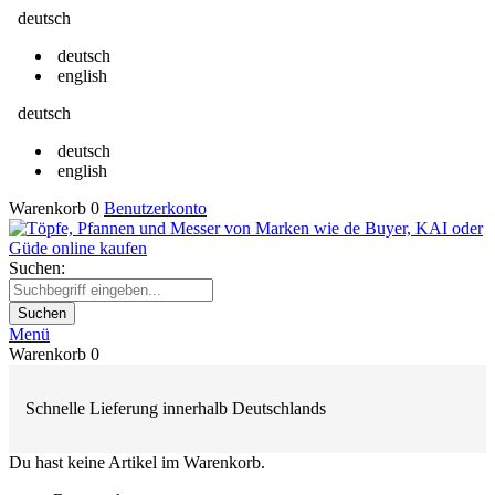
deutsch
deutsch
english
deutsch
deutsch
english
Warenkorb
0
Benutzerkonto
Suchen:
Suchen
Menü
Warenkorb
0
Schnelle Lieferung innerhalb Deutschlands
Du hast keine Artikel im Warenkorb.