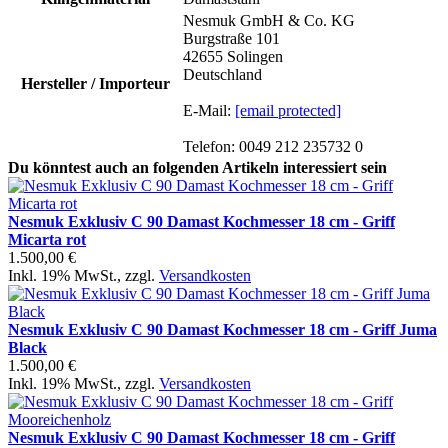
Nesmuk GmbH & Co. KG
Burgstraße 101
42655 Solingen
Deutschland
Hersteller / Importeur
E-Mail:
[email protected]
Telefon: 0049 212 235732 0
Du könntest auch an folgenden Artikeln interessiert sein
Nesmuk Exklusiv C 90 Damast Kochmesser 18 cm - Griff
Micarta rot
1.500,00 €
Inkl. 19% MwSt.
,
zzgl.
Versandkosten
Nesmuk Exklusiv C 90 Damast Kochmesser 18 cm - Griff Juma
Black
1.500,00 €
Inkl. 19% MwSt.
,
zzgl.
Versandkosten
Nesmuk Exklusiv C 90 Damast Kochmesser 18 cm - Griff