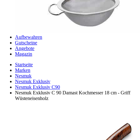
Aufbewahren
Gutscheine
Angebote
Magazin
Startseite
Marken
Nesmuk
Nesmuk Exklusiv
Nesmuk Exklusiv C90
Nesmuk Exklusiv C 90 Damast Kochmesser 18 cm - Griff
Wüsteneisenholz