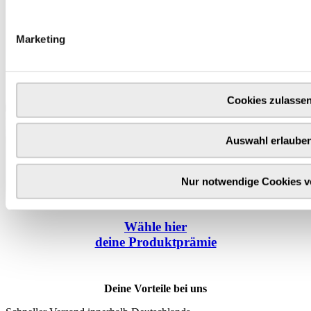
Marketing
Cookies zulasse
Auswahl erlaube
Nur notwendige Cookies 
Wähle
hier
deine Produktprämie
Deine Vorteile bei uns