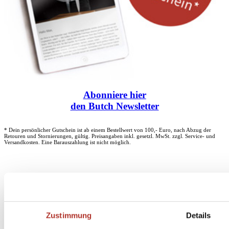
Abonniere
hier
den Butch Newsletter
* Dein persönlicher Gutschein ist ab einem Bestellwert von 100,- Euro, nach Abzug der
Retouren und Stornierungen, gültig. Preisangaben inkl. gesetzl. MwSt. zzgl. Service- und
Versandkosten. Eine Barauszahlung ist nicht möglich.
Unser Dankeschön für deinen Einkauf ab 100 €
Zustimmung
Details