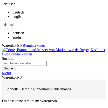
deutsch
deutsch
english
deutsch
deutsch
english
Warenkorb
0
Benutzerkonto
Suchen:
Suchen
Menü
Warenkorb
0
Schnelle Lieferung innerhalb Deutschlands
Du hast keine Artikel im Warenkorb.