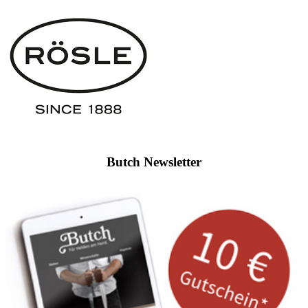
Butch Newsletter