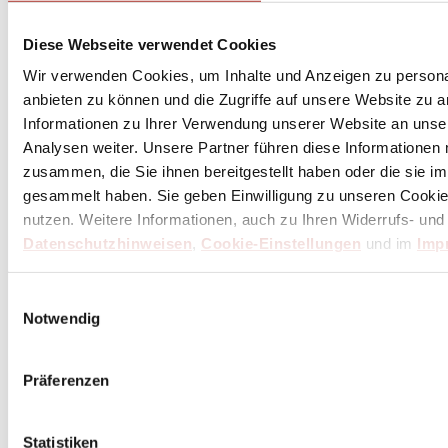
Diese Webseite verwendet Cookies
Wir verwenden Cookies, um Inhalte und Anzeigen zu personal
anbieten zu können und die Zugriffe auf unsere Website zu 
Informationen zu Ihrer Verwendung unserer Website an unse
Analysen weiter. Unsere Partner führen diese Informationen
zusammen, die Sie ihnen bereitgestellt haben oder die sie 
gesammelt haben. Sie geben Einwilligung zu unseren Cookie
nutzen. Weitere Informationen, auch zu Ihren Widerrufs- und
Datenschutzhinweisen
,
Cookie-Einstellungen
und im
Imp
Einwilligungsauswahl
Notwendig
Präferenzen
Statistiken