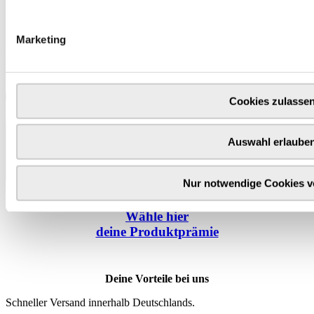
Marketing
Cookies zulasse
Auswahl erlaube
Nur notwendige Cookies 
Wähle
hier
deine Produktprämie
Deine Vorteile bei uns
Schneller Versand innerhalb Deutschlands.