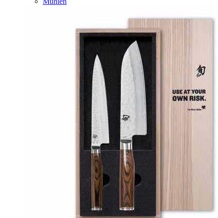
Mühlen