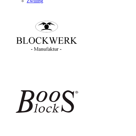
Zwilling