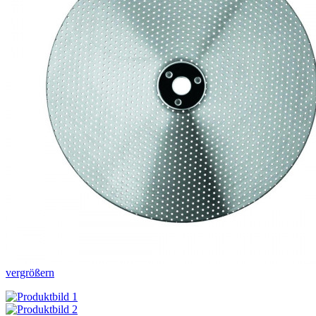
vergrößern