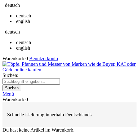
deutsch
deutsch
english
deutsch
deutsch
english
Warenkorb
0
Benutzerkonto
Suchen:
Suchen
Menü
Warenkorb
0
Schnelle Lieferung innerhalb Deutschlands
Du hast keine Artikel im Warenkorb.