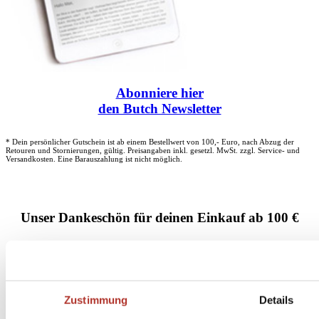
Abonniere
hier
den Butch Newsletter
* Dein persönlicher Gutschein ist ab einem Bestellwert von 100,- Euro, nach Abzug der
Retouren und Stornierungen, gültig. Preisangaben inkl. gesetzl. MwSt. zzgl. Service- und
Versandkosten. Eine Barauszahlung ist nicht möglich.
Unser Dankeschön für deinen Einkauf ab 100 €
Zustimmung
Details