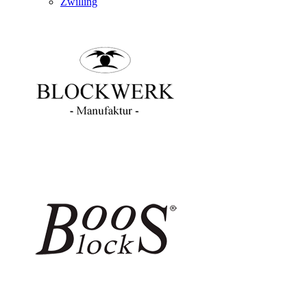
Zwilling