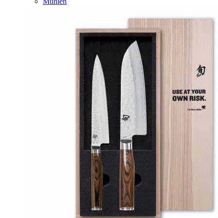
Mühlen