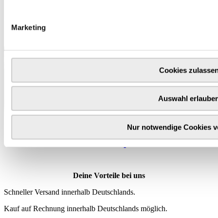
Marketing
Cookies zulasse
Auswahl erlaube
Nur notwendige Cookies 
Wähle
hier
deine Produktprämie
Deine Vorteile bei uns
Schneller Versand innerhalb Deutschlands.
Kauf auf Rechnung innerhalb Deutschlands möglich.