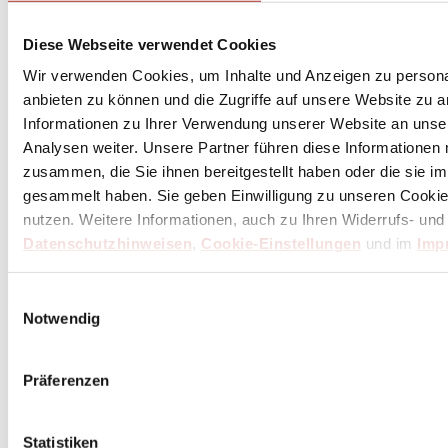
Diese Webseite verwendet Cookies
Wir verwenden Cookies, um Inhalte und Anzeigen zu personal
anbieten zu können und die Zugriffe auf unsere Website zu 
Informationen zu Ihrer Verwendung unserer Website an unse
Analysen weiter. Unsere Partner führen diese Informationen
zusammen, die Sie ihnen bereitgestellt haben oder die sie 
gesammelt haben. Sie geben Einwilligung zu unseren Cookie
nutzen. Weitere Informationen, auch zu Ihren Widerrufs- und
Datenschutzhinweisen
,
Cookie-Einstellungen
und im
Imp
Einwilligungsauswahl
Notwendig
Präferenzen
Statistiken