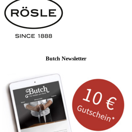
Butch Newsletter