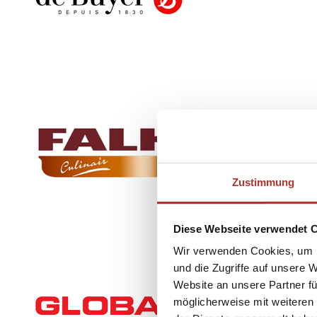
Zustimmung
Diese Webseite verwendet 
Wir verwenden Cookies, um I
und die Zugriffe auf unsere 
Website an unsere Partner fü
möglicherweise mit weiteren