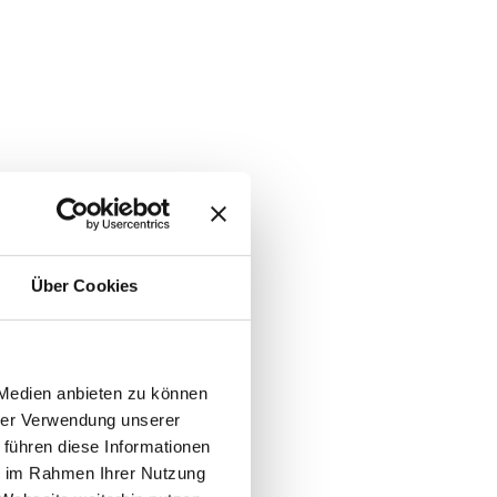
Über Cookies
 Medien anbieten zu können
hrer Verwendung unserer
 führen diese Informationen
ie im Rahmen Ihrer Nutzung