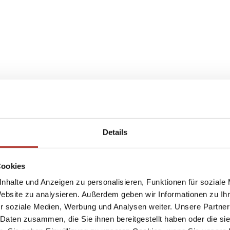
Details
Cookies
nhalte und Anzeigen zu personalisieren, Funktionen für soziale
Website zu analysieren. Außerdem geben wir Informationen zu I
r soziale Medien, Werbung und Analysen weiter. Unsere Partner
 Daten zusammen, die Sie ihnen bereitgestellt haben oder die s