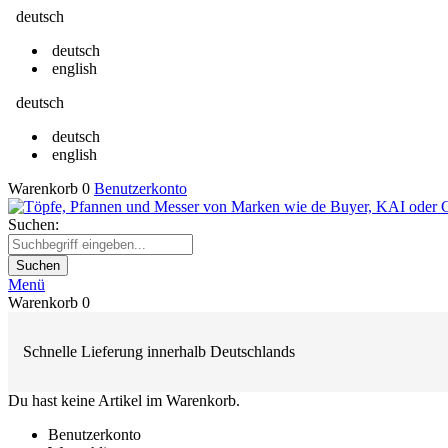
deutsch
deutsch
english
deutsch
deutsch
english
Warenkorb
0
Benutzerkonto
Suchen:
Suchen
Menü
Warenkorb
0
Schnelle Lieferung innerhalb Deutschlands
Du hast keine Artikel im Warenkorb.
Benutzerkonto