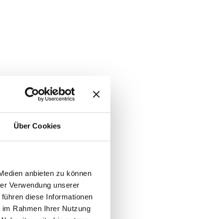
Über Cookies
 Medien anbieten zu können
hrer Verwendung unserer
 führen diese Informationen
ie im Rahmen Ihrer Nutzung