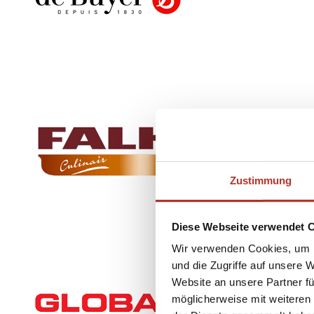
Zustimmung
Diese Webseite verwendet 
Wir verwenden Cookies, um I
und die Zugriffe auf unsere 
Website an unsere Partner fü
möglicherweise mit weiteren