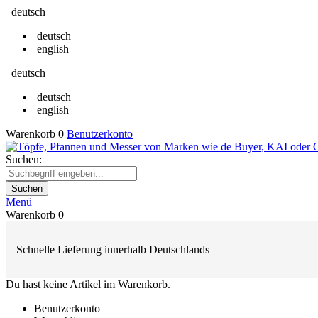
deutsch
deutsch
english
deutsch
deutsch
english
Warenkorb
0
Benutzerkonto
Suchen:
Suchen
Menü
Warenkorb
0
Schnelle Lieferung innerhalb Deutschlands
Du hast keine Artikel im Warenkorb.
Benutzerkonto