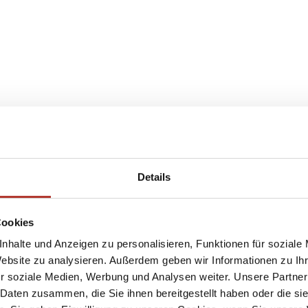
Details
Cookies
nhalte und Anzeigen zu personalisieren, Funktionen für soziale
Website zu analysieren. Außerdem geben wir Informationen zu I
r soziale Medien, Werbung und Analysen weiter. Unsere Partner
 Daten zusammen, die Sie ihnen bereitgestellt haben oder die s