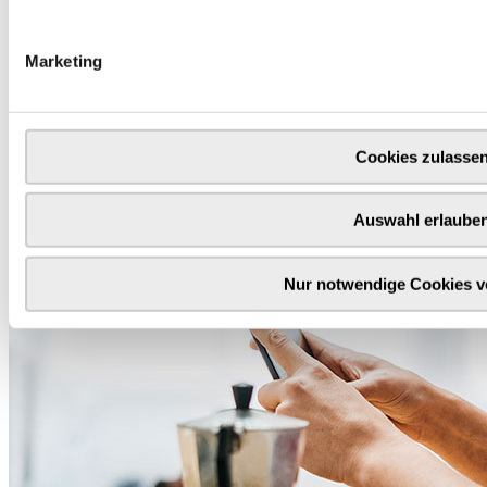
Marketing
Cookies zulasse
Auswahl erlaube
Nur notwendige Cookies 