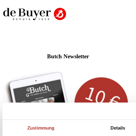
Butch Newsletter
Zustimmung
Details