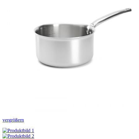
vergrößern