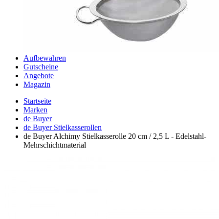
Aufbewahren
Gutscheine
Angebote
Magazin
Startseite
Marken
de Buyer
de Buyer Stielkasserollen
de Buyer Alchimy Stielkasserolle 20 cm / 2,5 L - Edelstahl-
Mehrschichtmaterial