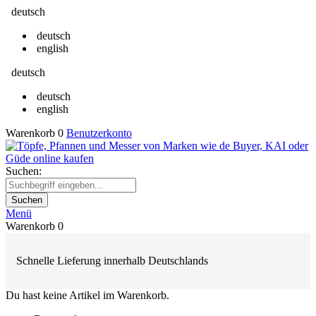
deutsch
deutsch
english
deutsch
deutsch
english
Warenkorb
0
Benutzerkonto
Suchen:
Suchen
Menü
Warenkorb
0
Schnelle Lieferung innerhalb Deutschlands
Du hast keine Artikel im Warenkorb.