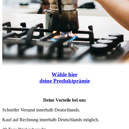
Wähle
hier
deine Produktprämie
Deine Vorteile bei uns
Schneller Versand innerhalb Deutschlands.
Kauf auf Rechnung innerhalb Deutschlands möglich.