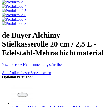
de Buyer Alchimy
Stielkasserolle 20 cm / 2,5 L -
Edelstahl-Mehrschichtmaterial
Jetzt die erste Kundenmeinung schreiben!
Alle Artikel dieser Serie ansehen
Optional verfügbar