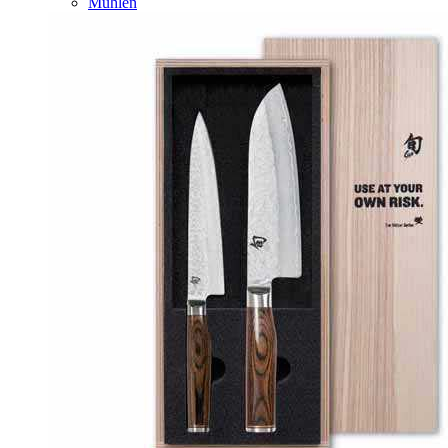
Mühlen