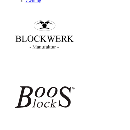
Zwilling