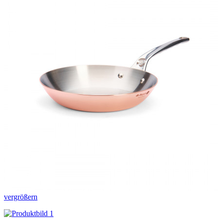
vergrößern