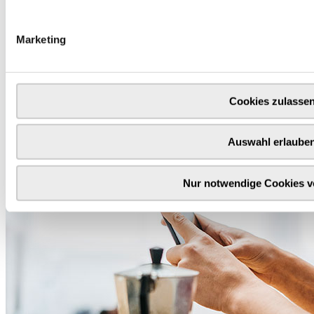
Marketing
Cookies zulasse
Auswahl erlaube
Nur notwendige Cookies 