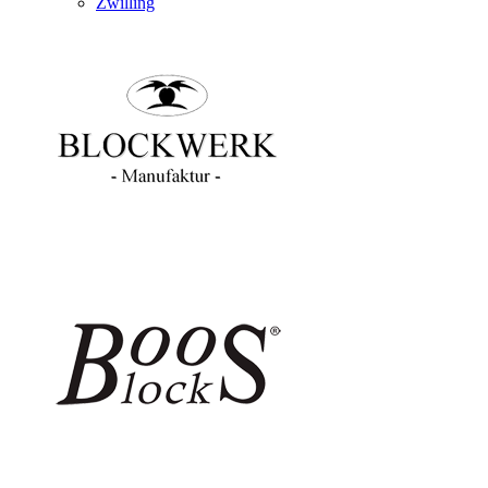
Zwilling