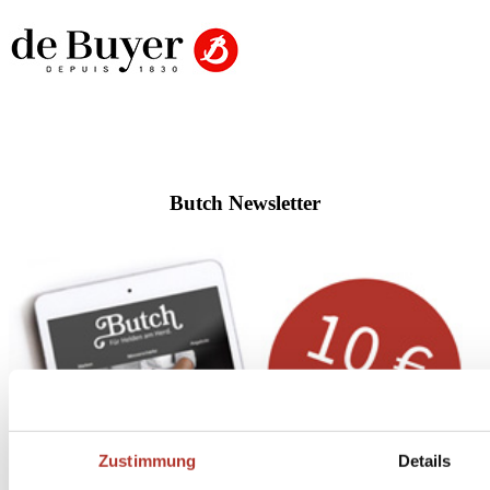
Butch Newsletter
Zustimmung
Details