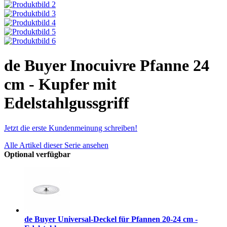
de Buyer Inocuivre Pfanne 24
cm - Kupfer mit
Edelstahlgussgriff
Jetzt die erste Kundenmeinung schreiben!
Alle Artikel dieser Serie ansehen
Optional verfügbar
de Buyer Universal-Deckel für Pfannen 20-24 cm -