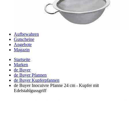
Aufbewahren
Gutscheine
Angebote
Magazin
Startseite
Marken
de Buyer
de Buyer Pfannen
de Buyer Kupferpfannen
de Buyer Inocuivre Pfanne 24 cm - Kupfer mit
Edelstahlgussgriff