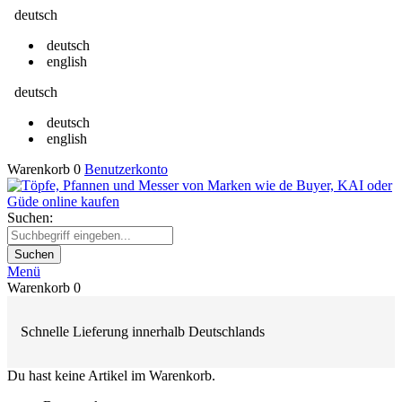
deutsch
deutsch
english
deutsch
deutsch
english
Warenkorb
0
Benutzerkonto
Suchen:
Suchen
Menü
Warenkorb
0
Schnelle Lieferung innerhalb Deutschlands
Du hast keine Artikel im Warenkorb.