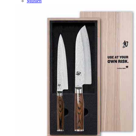
Mühlen