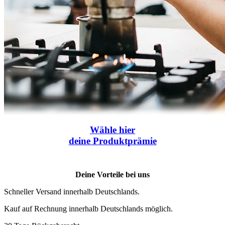
Wähle
hier
deine Produktprämie
Deine Vorteile bei uns
Schneller Versand innerhalb Deutschlands.
Kauf auf Rechnung innerhalb Deutschlands möglich.