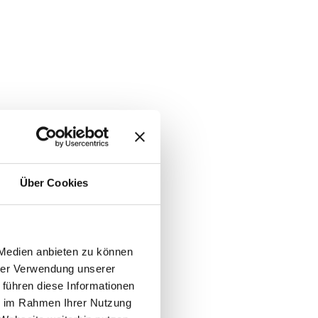
Über Cookies
 Medien anbieten zu können
hrer Verwendung unserer
 führen diese Informationen
ie im Rahmen Ihrer Nutzung