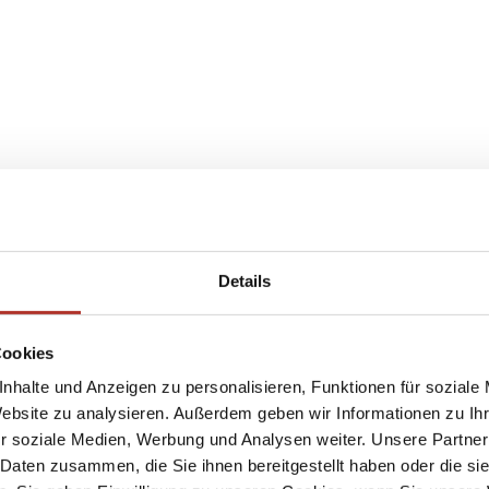
Details
Cookies
nhalte und Anzeigen zu personalisieren, Funktionen für soziale
Website zu analysieren. Außerdem geben wir Informationen zu I
r soziale Medien, Werbung und Analysen weiter. Unsere Partner
 Daten zusammen, die Sie ihnen bereitgestellt haben oder die s