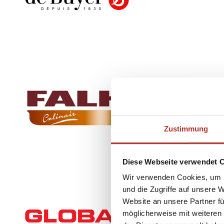
Zustimmung
Diese Webseite verwendet 
Wir verwenden Cookies, um I
und die Zugriffe auf unsere 
Website an unsere Partner fü
möglicherweise mit weiteren