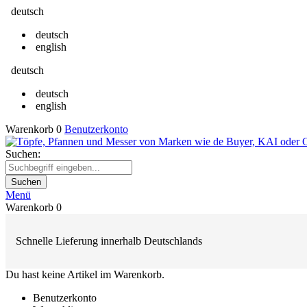
deutsch
deutsch
english
deutsch
deutsch
english
Warenkorb
0
Benutzerkonto
Suchen:
Suchen
Menü
Warenkorb
0
Schnelle Lieferung innerhalb Deutschlands
Du hast keine Artikel im Warenkorb.
Benutzerkonto