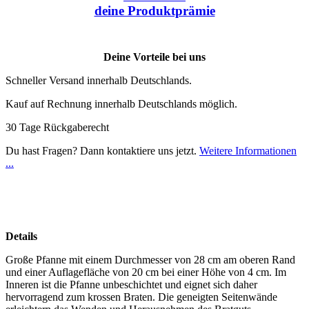
deine Produktprämie
Deine Vorteile bei uns
Schneller Versand innerhalb Deutschlands.
Kauf auf Rechnung innerhalb Deutschlands möglich.
30 Tage Rückgaberecht
Du hast Fragen? Dann kontaktiere uns jetzt.
Weitere Informationen
...
Details
Große Pfanne mit einem Durchmesser von 28 cm am oberen Rand
und einer Auflagefläche von 20 cm bei einer Höhe von 4 cm. Im
Inneren ist die Pfanne unbeschichtet und eignet sich daher
hervorragend zum krossen Braten. Die geneigten Seitenwände