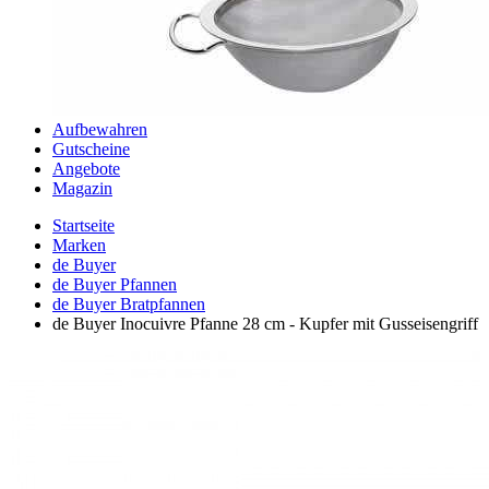
Aufbewahren
Gutscheine
Angebote
Magazin
Startseite
Marken
de Buyer
de Buyer Pfannen
de Buyer Bratpfannen
de Buyer Inocuivre Pfanne 28 cm - Kupfer mit Gusseisengriff