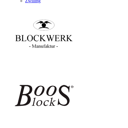
Zwilling