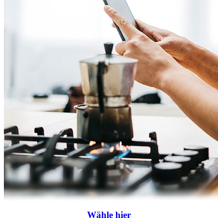
Wähle
hier