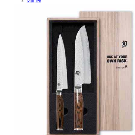
Mühlen