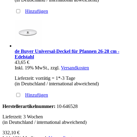
Hinzufügen
de Buyer Universal-Deckel für Pfannen 26-28 cm -
Edelstahl
43,65 €
Inkl. 19% MwSt.
,
zzgl.
Versandkosten
Lieferzeit: vorrätig = 1*-3 Tage
(in Deutschland / international abweichend)
Hinzufügen
Herstellerartikelnummer:
10-646528
Lieferzeit: 3 Wochen
(in Deutschland / international abweichend)
332,10 €