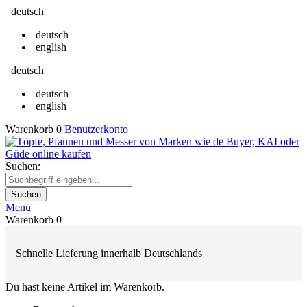
deutsch
deutsch
english
deutsch
deutsch
english
Warenkorb
0
Benutzerkonto
Suchen:
Suchen
Menü
Warenkorb
0
Schnelle Lieferung innerhalb Deutschlands
Du hast keine Artikel im Warenkorb.