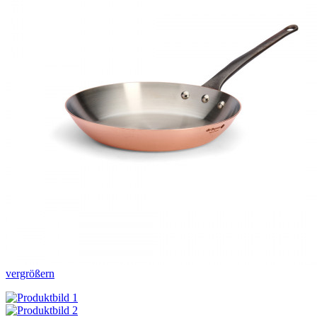
vergrößern