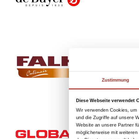
Zustimmung
Diese Webseite verwendet 
Wir verwenden Cookies, um I
und die Zugriffe auf unsere 
Website an unsere Partner fü
möglicherweise mit weiteren