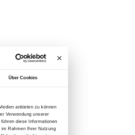
Über Cookies
 Medien anbieten zu können
hrer Verwendung unserer
 führen diese Informationen
ie im Rahmen Ihrer Nutzung