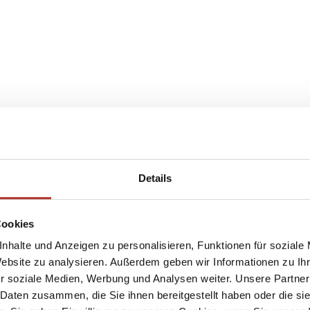
Details
Cookies
nhalte und Anzeigen zu personalisieren, Funktionen für soziale
Website zu analysieren. Außerdem geben wir Informationen zu I
r soziale Medien, Werbung und Analysen weiter. Unsere Partner
 Daten zusammen, die Sie ihnen bereitgestellt haben oder die s