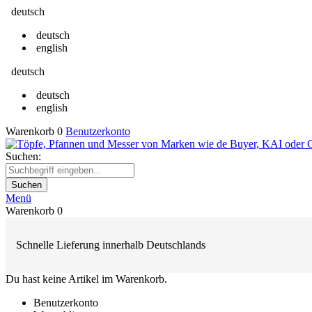
deutsch
deutsch
english
deutsch
deutsch
english
Warenkorb
0
Benutzerkonto
Suchen:
Suchen
Menü
Warenkorb
0
Schnelle Lieferung innerhalb Deutschlands
Du hast keine Artikel im Warenkorb.
Benutzerkonto