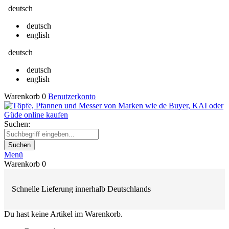
deutsch
deutsch
english
deutsch
deutsch
english
Warenkorb
0
Benutzerkonto
Suchen:
Suchen
Menü
Warenkorb
0
Schnelle Lieferung innerhalb Deutschlands
Du hast keine Artikel im Warenkorb.