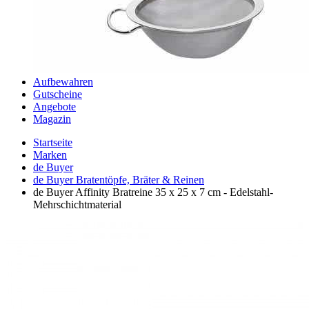
Aufbewahren
Gutscheine
Angebote
Magazin
Startseite
Marken
de Buyer
de Buyer Bratentöpfe, Bräter & Reinen
de Buyer Affinity Bratreine 35 x 25 x 7 cm - Edelstahl-
Mehrschichtmaterial