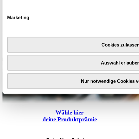
Marketing
Cookies zulasse
Auswahl erlaube
Nur notwendige Cookies 
Wähle
hier
deine Produktprämie