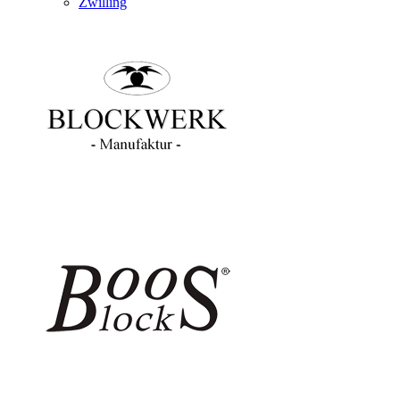
Zwilling