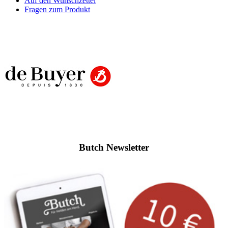
Auf den Wunschzettel
Fragen zum Produkt
Butch Newsletter