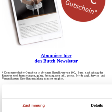
Abonniere
hier
den Butch Newsletter
* Dein persönlicher Gutschein ist ab einem Bestellwert von 100,- Euro, nach Abzug der
Retouren und Stornierungen, gültig. Preisangaben inkl. gesetzl. MwSt. zzgl. Service- und
Versandkosten. Eine Barauszahlung ist nicht möglich.
Unser Dankeschön für deinen Einkauf ab 100 €
Zustimmung
Details