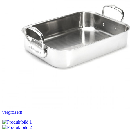
vergrößern