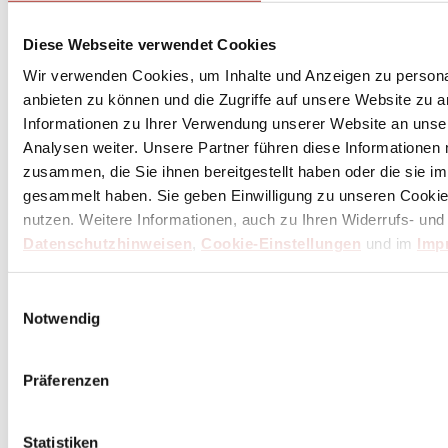
Diese Webseite verwendet Cookies
Wir verwenden Cookies, um Inhalte und Anzeigen zu personal
anbieten zu können und die Zugriffe auf unsere Website zu 
Informationen zu Ihrer Verwendung unserer Website an unse
Analysen weiter. Unsere Partner führen diese Informationen
zusammen, die Sie ihnen bereitgestellt haben oder die sie 
gesammelt haben. Sie geben Einwilligung zu unseren Cookie
nutzen. Weitere Informationen, auch zu Ihren Widerrufs- und
Datenschutzhinweisen
,
Cookie-Einstellungen
und im
Imp
Einwilligungsauswahl
Notwendig
Präferenzen
Statistiken