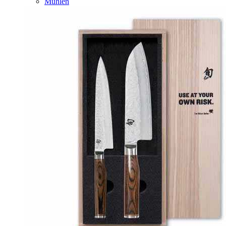
Mühlen