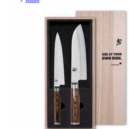
Mühlen