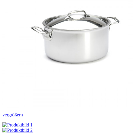
vergrößern