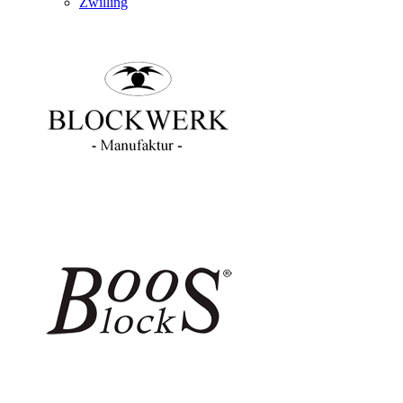
Zwilling