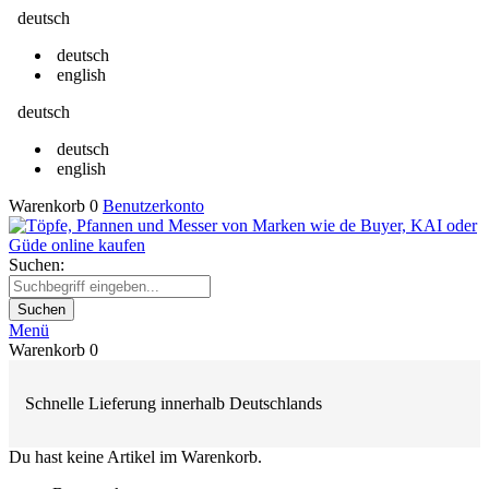
deutsch
deutsch
english
deutsch
deutsch
english
Warenkorb
0
Benutzerkonto
Suchen:
Suchen
Menü
Warenkorb
0
Schnelle Lieferung innerhalb Deutschlands
Du hast keine Artikel im Warenkorb.