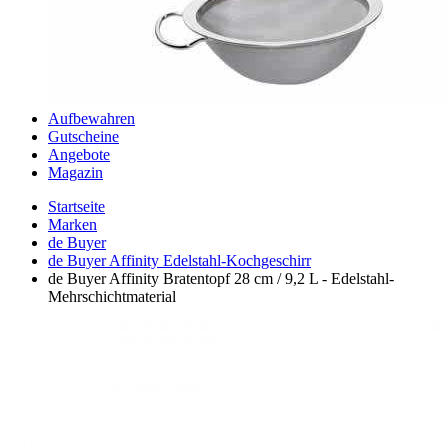
Aufbewahren
Gutscheine
Angebote
Magazin
Startseite
Marken
de Buyer
de Buyer Affinity Edelstahl-Kochgeschirr
de Buyer Affinity Bratentopf 28 cm / 9,2 L - Edelstahl-
Mehrschichtmaterial