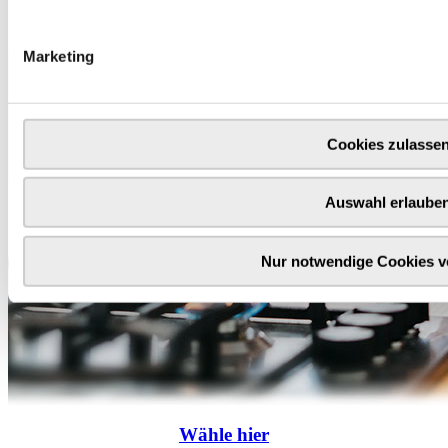
Marketing
Cookies zulasse
Auswahl erlaube
Nur notwendige Cookies 
Wähle
hier