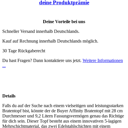
deine Produktprämie
Deine Vorteile bei uns
Schneller Versand innerhalb Deutschlands.
Kauf auf Rechnung innerhalb Deutschlands möglich.
30 Tage Rückgaberecht
Du hast Fragen? Dann kontaktiere uns jetzt.
Weitere Informationen
...
Details
Falls du auf der Suche nach einem vielseitigen und leistungsstarken
Bratentopf bist, könnte der de Buyer Affinity Bratentopf mit 28 cm
Durchmesser und 9,2 Litern Fassungsvermögen genau das Richtige
für dich sein. Dieser Topf besteht aus einem innovativen 5-lagigen
Mehrschichtmaterial, das zwei Edelstahlschichten mit einem