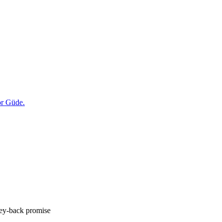
y-back promise