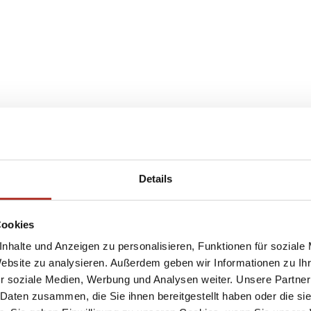
Details
Cookies
nhalte und Anzeigen zu personalisieren, Funktionen für soziale
Website zu analysieren. Außerdem geben wir Informationen zu I
r soziale Medien, Werbung und Analysen weiter. Unsere Partner
 Daten zusammen, die Sie ihnen bereitgestellt haben oder die s