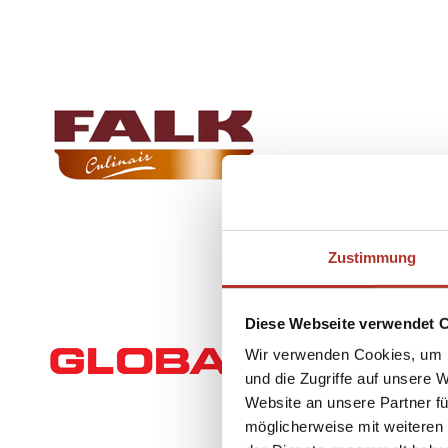
Zustimmung
Diese Webseite verwendet 
Wir verwenden Cookies, um I
und die Zugriffe auf unsere 
Website an unsere Partner fü
möglicherweise mit weiteren