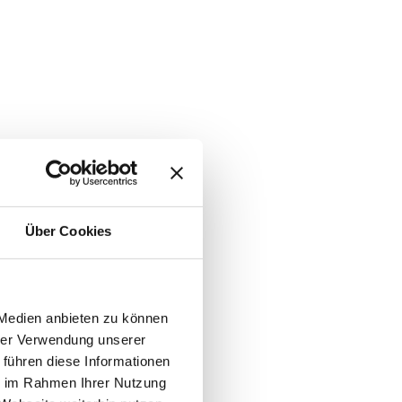
Über Cookies
 Medien anbieten zu können
hrer Verwendung unserer
 führen diese Informationen
ie im Rahmen Ihrer Nutzung