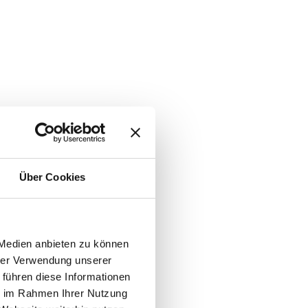
Über Cookies
 Medien anbieten zu können
hrer Verwendung unserer
 führen diese Informationen
ie im Rahmen Ihrer Nutzung