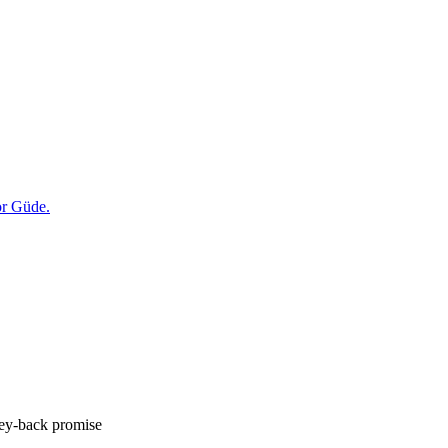
y-back promise