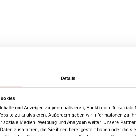
Details
Cookies
nhalte und Anzeigen zu personalisieren, Funktionen für soziale
Website zu analysieren. Außerdem geben wir Informationen zu I
r soziale Medien, Werbung und Analysen weiter. Unsere Partner
 Daten zusammen, die Sie ihnen bereitgestellt haben oder die s