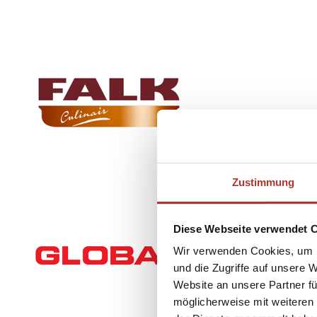
Zustimmung
Diese Webseite verwendet 
Wir verwenden Cookies, um I
und die Zugriffe auf unsere 
Website an unsere Partner fü
möglicherweise mit weiteren