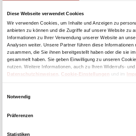
Diese Webseite verwendet Cookies
Wir verwenden Cookies, um Inhalte und Anzeigen zu personal
anbieten zu können und die Zugriffe auf unsere Website zu 
Informationen zu Ihrer Verwendung unserer Website an unse
Analysen weiter. Unsere Partner führen diese Informationen
zusammen, die Sie ihnen bereitgestellt haben oder die sie 
gesammelt haben. Sie geben Einwilligung zu unseren Cookie
nutzen. Weitere Informationen, auch zu Ihren Widerrufs- und
Datenschutzhinweisen
,
Cookie-Einstellungen
und im
Imp
Einwilligungsauswahl
Notwendig
Präferenzen
Statistiken