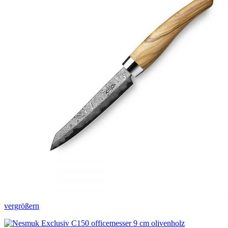
vergrößern