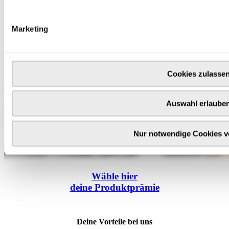
Marketing
Cookies zulasse
Auswahl erlaube
Nur notwendige Cookies 
Wähle
hier
deine Produktprämie
Deine Vorteile bei uns