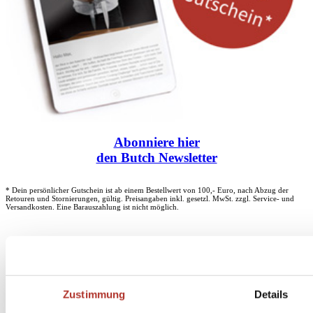
Abonniere
hier
den Butch Newsletter
* Dein persönlicher Gutschein ist ab einem Bestellwert von 100,- Euro, nach Abzug der
Retouren und Stornierungen, gültig. Preisangaben inkl. gesetzl. MwSt. zzgl. Service- und
Versandkosten. Eine Barauszahlung ist nicht möglich.
Unser Dankeschön für deinen Einkauf ab 100 €
Zustimmung
Details