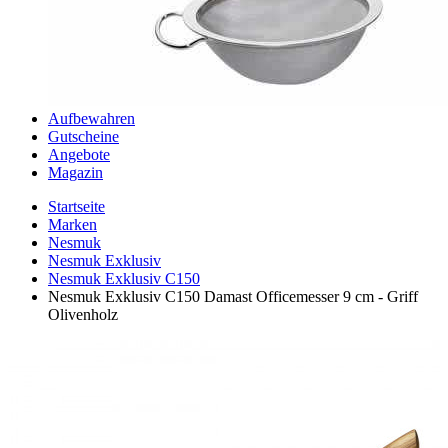
Aufbewahren
Gutscheine
Angebote
Magazin
Startseite
Marken
Nesmuk
Nesmuk Exklusiv
Nesmuk Exklusiv C150
Nesmuk Exklusiv C150 Damast Officemesser 9 cm - Griff
Olivenholz