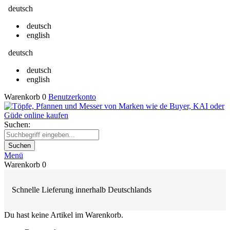
deutsch
deutsch
english
deutsch
deutsch
english
Warenkorb
0
Benutzerkonto
Suchen:
Suchen
Menü
Warenkorb
0
Schnelle Lieferung innerhalb Deutschlands
Du hast keine Artikel im Warenkorb.