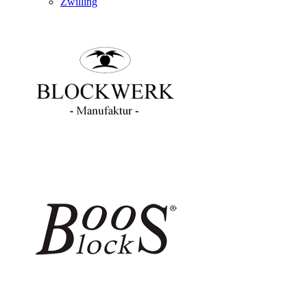
Zwilling