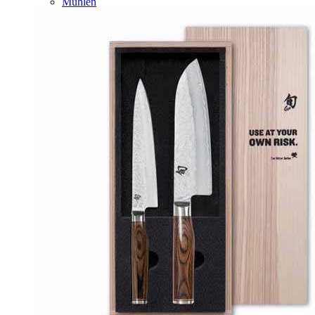
Mühlen