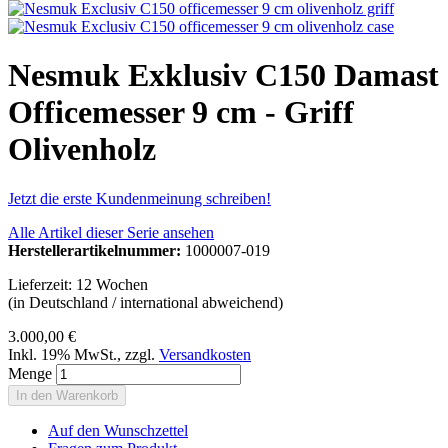
Nesmuk Exklusiv C150 Damast
Officemesser 9 cm - Griff
Olivenholz
Jetzt die erste Kundenmeinung schreiben!
Alle Artikel dieser Serie ansehen
Herstellerartikelnummer:
1000007-019
Lieferzeit: 12 Wochen
(in Deutschland / international abweichend)
3.000,00 €
Inkl. 19% MwSt.
,
zzgl.
Versandkosten
Menge
In den Warenkorb
Auf den Wunschzettel