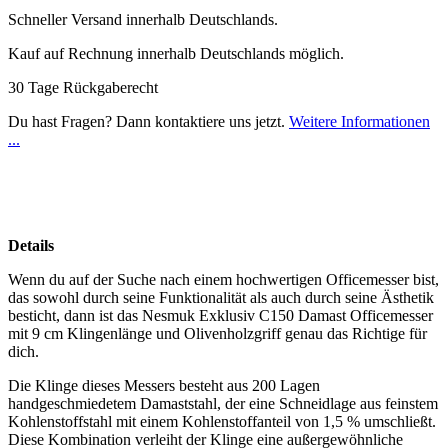
Schneller Versand innerhalb Deutschlands.
Kauf auf Rechnung innerhalb Deutschlands möglich.
30 Tage Rückgaberecht
Du hast Fragen? Dann kontaktiere uns jetzt.
Weitere Informationen
...
Details
Wenn du auf der Suche nach einem hochwertigen Officemesser bist,
das sowohl durch seine Funktionalität als auch durch seine Ästhetik
besticht, dann ist das Nesmuk Exklusiv C150 Damast Officemesser
mit 9 cm Klingenlänge und Olivenholzgriff genau das Richtige für
dich.
Die Klinge dieses Messers besteht aus 200 Lagen
handgeschmiedetem Damaststahl, der eine Schneidlage aus feinstem
Kohlenstoffstahl mit einem Kohlenstoffanteil von 1,5 % umschließt.
Diese Kombination verleiht der Klinge eine außergewöhnliche