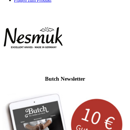
Fragen zum Produkt
Butch Newsletter