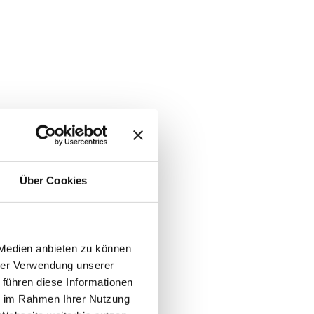
Über Cookies
 Medien anbieten zu können
hrer Verwendung unserer
 führen diese Informationen
ie im Rahmen Ihrer Nutzung