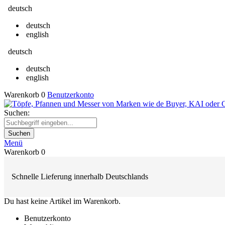
deutsch
deutsch
english
deutsch
deutsch
english
Warenkorb
0
Benutzerkonto
Suchen:
Suchen
Menü
Warenkorb
0
Schnelle Lieferung innerhalb Deutschlands
Du hast keine Artikel im Warenkorb.
Benutzerkonto