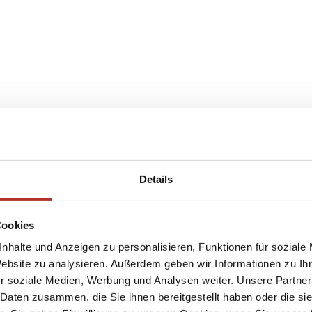
Details
Cookies
nhalte und Anzeigen zu personalisieren, Funktionen für soziale
Website zu analysieren. Außerdem geben wir Informationen zu I
r soziale Medien, Werbung und Analysen weiter. Unsere Partner
 Daten zusammen, die Sie ihnen bereitgestellt haben oder die s