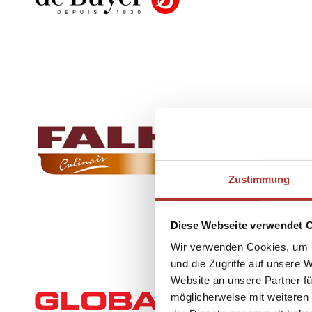
Zustimmung
Diese Webseite verwendet 
Wir verwenden Cookies, um I
und die Zugriffe auf unsere 
Website an unsere Partner fü
möglicherweise mit weiteren