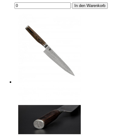
In den Warenkorb