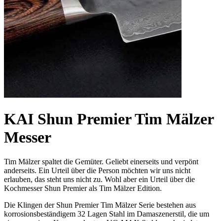
KAI Shun Premier Tim Mälzer
Messer
Tim Mälzer spaltet die Gemüter. Geliebt einerseits und verpönt
anderseits. Ein Urteil über die Person möchten wir uns nicht
erlauben, das steht uns nicht zu. Wohl aber ein Urteil über die
Kochmesser Shun Premier als Tim Mälzer Edition.
Die Klingen der Shun Premier Tim Mälzer Serie bestehen aus
korrosionsbeständigem 32 Lagen Stahl im Damaszenerstil, die um