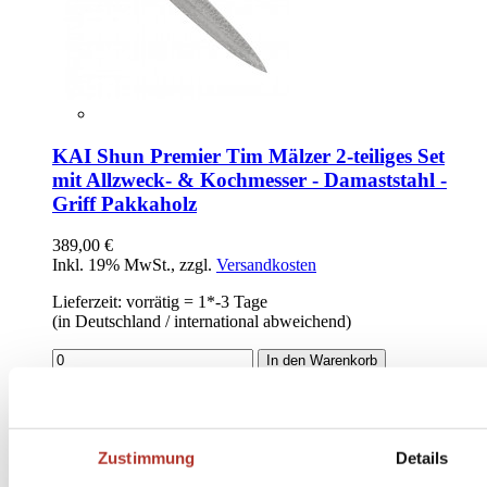
KAI Shun Premier Tim Mälzer 2-teiliges Set
mit Allzweck- & Kochmesser - Damaststahl -
Griff Pakkaholz
389,00 €
Inkl. 19% MwSt.
,
zzgl.
Versandkosten
Lieferzeit: vorrätig = 1*-3 Tage
(in Deutschland / international abweichend)
In den Warenkorb
Zustimmung
Details