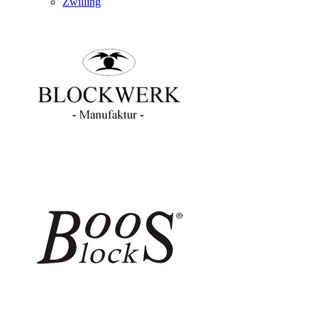
Zwilling