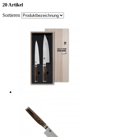
20 Artikel
Sortieren