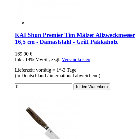
KAI Shun Premier Tim Mälzer Allzweckmesser
16,5 cm - Damaststahl - Griff Pakkaholz
169,00 €
Inkl. 19% MwSt.
,
zzgl.
Versandkosten
Lieferzeit: vorrätig = 1*-3 Tage
(in Deutschland / international abweichend)
In den Warenkorb