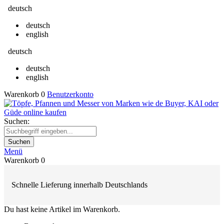
deutsch
deutsch
english
deutsch
deutsch
english
Warenkorb
0
Benutzerkonto
Suchen:
Suchen
Menü
Warenkorb
0
Schnelle Lieferung innerhalb Deutschlands
Du hast keine Artikel im Warenkorb.