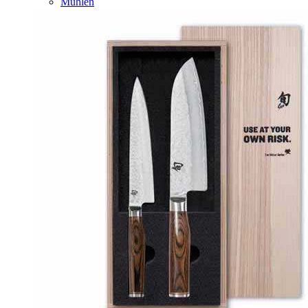
Mühlen