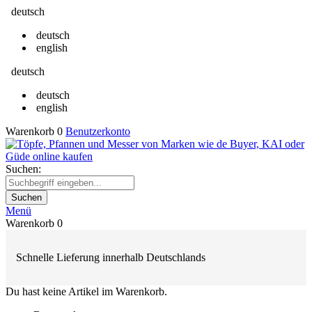
deutsch
deutsch
english
deutsch
deutsch
english
Warenkorb
0
Benutzerkonto
Suchen:
Suchen
Menü
Warenkorb
0
Schnelle Lieferung innerhalb Deutschlands
Du hast keine Artikel im Warenkorb.