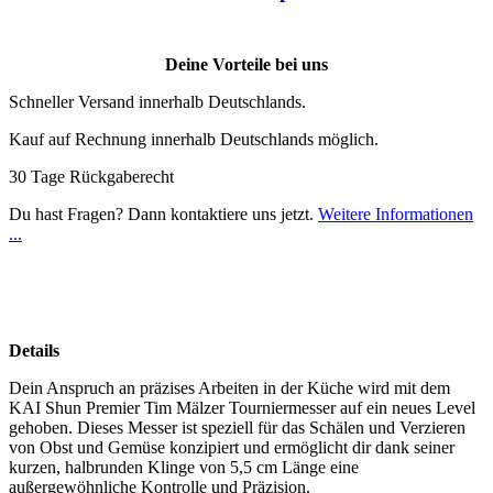
Deine Vorteile bei uns
Schneller Versand innerhalb Deutschlands.
Kauf auf Rechnung innerhalb Deutschlands möglich.
30 Tage Rückgaberecht
Du hast Fragen? Dann kontaktiere uns jetzt.
Weitere Informationen
...
Details
Dein Anspruch an präzises Arbeiten in der Küche wird mit dem
KAI Shun Premier Tim Mälzer Tourniermesser auf ein neues Level
gehoben. Dieses Messer ist speziell für das Schälen und Verzieren
von Obst und Gemüse konzipiert und ermöglicht dir dank seiner
kurzen, halbrunden Klinge von 5,5 cm Länge eine
außergewöhnliche Kontrolle und Präzision.