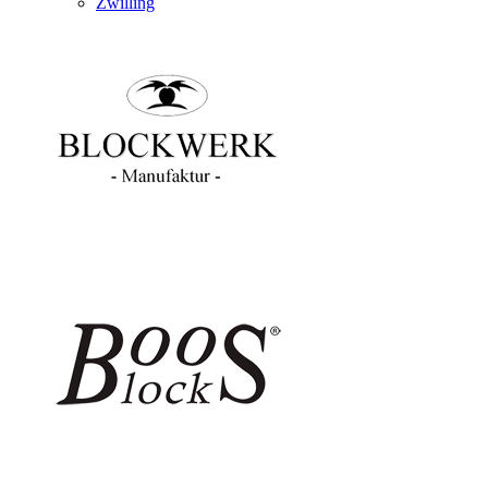
Zwilling