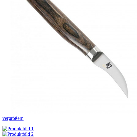
vergrößern