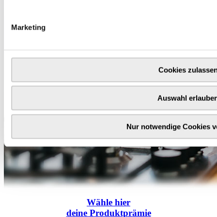
Marketing
Cookies zulasse
Auswahl erlaube
Nur notwendige Cookies 
Wähle
hier
deine Produktprämie