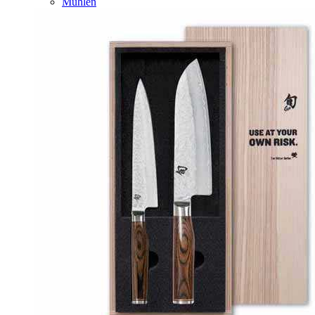
Mühlen