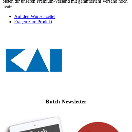
bieten dir unseren Premium-Versand mit garantiertem Versand noch
heute.
Auf den Wunschzettel
Fragen zum Produkt
Butch Newsletter