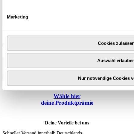
Marketing
Cookies zulasse
Auswahl erlaube
Nur notwendige Cookies 
Wähle
hier
deine Produktprämie
Deine Vorteile bei uns
Schneller Versand innerhalb Deutschlands.