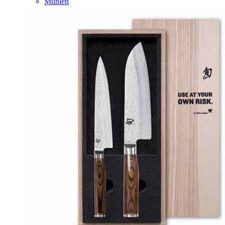
Mühlen