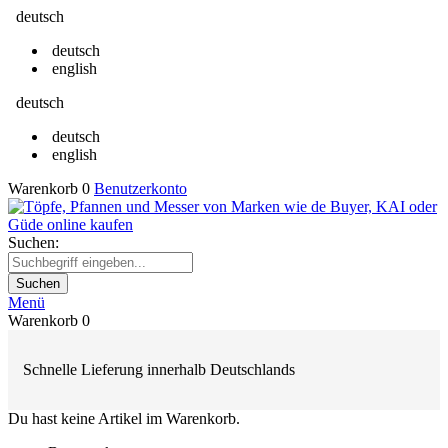
deutsch
deutsch
english
deutsch
deutsch
english
Warenkorb
0
Benutzerkonto
Suchen:
Suchen
Menü
Warenkorb
0
Schnelle Lieferung innerhalb Deutschlands
Du hast keine Artikel im Warenkorb.