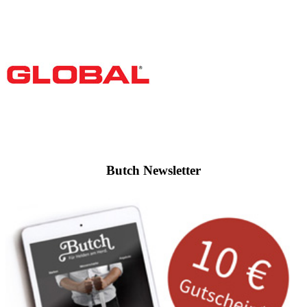
Butch Newsletter