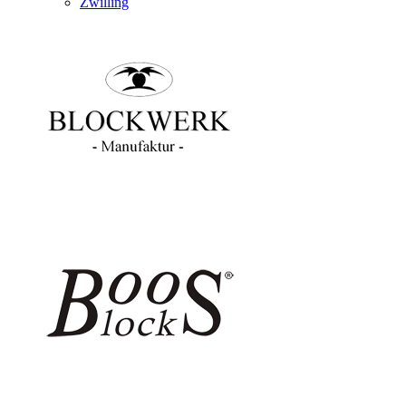
Zwilling