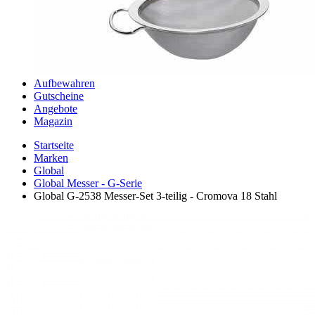
Aufbewahren
Gutscheine
Angebote
Magazin
Startseite
Marken
Global
Global Messer - G-Serie
Global G-2538 Messer-Set 3-teilig - Cromova 18 Stahl