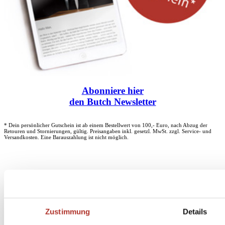
Abonniere
hier
den Butch Newsletter
* Dein persönlicher Gutschein ist ab einem Bestellwert von 100,- Euro, nach Abzug der
Retouren und Stornierungen, gültig. Preisangaben inkl. gesetzl. MwSt. zzgl. Service- und
Versandkosten. Eine Barauszahlung ist nicht möglich.
Unser Dankeschön für deinen Einkauf ab 100 €
Zustimmung
Details