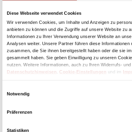
Diese Webseite verwendet Cookies
Wir verwenden Cookies, um Inhalte und Anzeigen zu personal
anbieten zu können und die Zugriffe auf unsere Website zu 
Informationen zu Ihrer Verwendung unserer Website an unse
Analysen weiter. Unsere Partner führen diese Informationen
zusammen, die Sie ihnen bereitgestellt haben oder die sie 
gesammelt haben. Sie geben Einwilligung zu unseren Cookie
nutzen. Weitere Informationen, auch zu Ihren Widerrufs- und
Datenschutzhinweisen
,
Cookie-Einstellungen
und im
Imp
Einwilligungsauswahl
Notwendig
Präferenzen
Statistiken