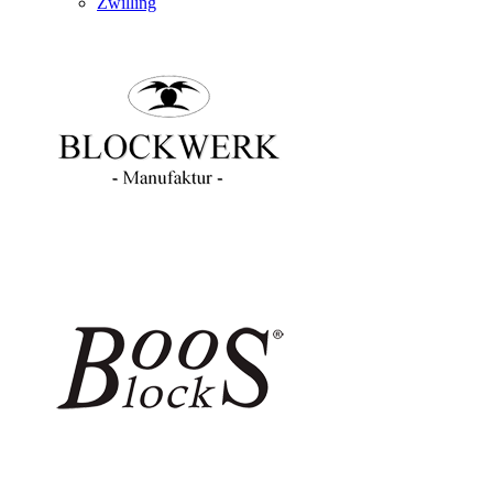
Zwilling