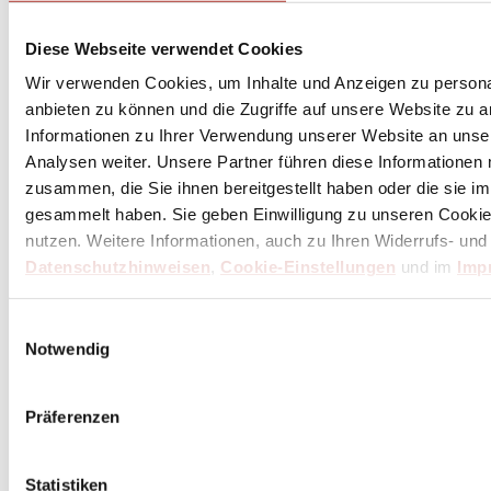
Diese Webseite verwendet Cookies
Wir verwenden Cookies, um Inhalte und Anzeigen zu personal
anbieten zu können und die Zugriffe auf unsere Website zu 
Informationen zu Ihrer Verwendung unserer Website an unse
Analysen weiter. Unsere Partner führen diese Informationen
zusammen, die Sie ihnen bereitgestellt haben oder die sie 
gesammelt haben. Sie geben Einwilligung zu unseren Cookie
nutzen. Weitere Informationen, auch zu Ihren Widerrufs- und
Datenschutzhinweisen
,
Cookie-Einstellungen
und im
Imp
Einwilligungsauswahl
Notwendig
Präferenzen
Statistiken