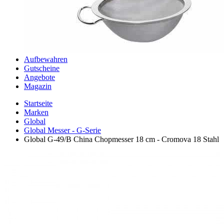
Aufbewahren
Gutscheine
Angebote
Magazin
Startseite
Marken
Global
Global Messer - G-Serie
Global G-49/B China Chopmesser 18 cm - Cromova 18 Stahl