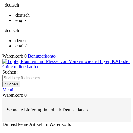
deutsch
deutsch
english
deutsch
deutsch
english
Warenkorb
0
Benutzerkonto
Suchen:
Suchen
Menü
Warenkorb
0
Schnelle Lieferung innerhalb Deutschlands
Du hast keine Artikel im Warenkorb.