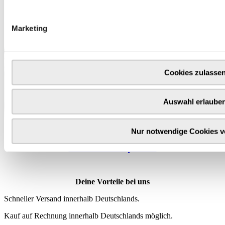
Marketing
Cookies zulasse
Auswahl erlaube
Nur notwendige Cookies 
Wähle
hier
deine Produktprämie
Deine Vorteile bei uns
Schneller Versand innerhalb Deutschlands.
Kauf auf Rechnung innerhalb Deutschlands möglich.