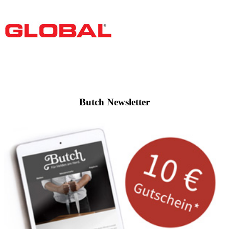
Butch Newsletter