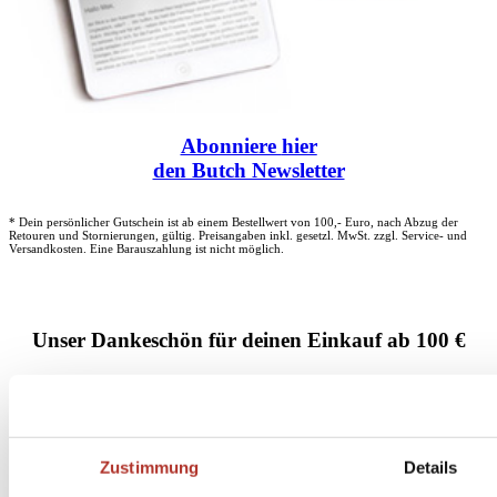
Abonniere
hier
den Butch Newsletter
* Dein persönlicher Gutschein ist ab einem Bestellwert von 100,- Euro, nach Abzug der
Retouren und Stornierungen, gültig. Preisangaben inkl. gesetzl. MwSt. zzgl. Service- und
Versandkosten. Eine Barauszahlung ist nicht möglich.
Unser Dankeschön für deinen Einkauf ab 100 €
Zustimmung
Details