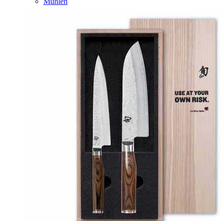
Mühlen