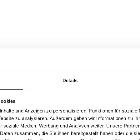
Details
Cookies
nhalte und Anzeigen zu personalisieren, Funktionen für soziale
Website zu analysieren. Außerdem geben wir Informationen zu I
r soziale Medien, Werbung und Analysen weiter. Unsere Partner
 Daten zusammen, die Sie ihnen bereitgestellt haben oder die s