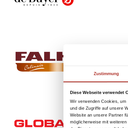
Zustimmung
Diese Webseite verwendet 
Wir verwenden Cookies, um I
und die Zugriffe auf unsere 
Website an unsere Partner fü
möglicherweise mit weiteren