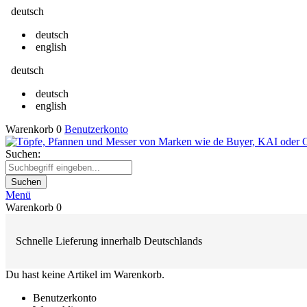
deutsch
deutsch
english
deutsch
deutsch
english
Warenkorb
0
Benutzerkonto
Suchen:
Suchen
Menü
Warenkorb
0
Schnelle Lieferung innerhalb Deutschlands
Du hast keine Artikel im Warenkorb.
Benutzerkonto