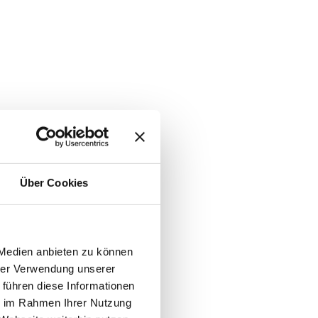
Über Cookies
 Medien anbieten zu können
hrer Verwendung unserer
 führen diese Informationen
ie im Rahmen Ihrer Nutzung