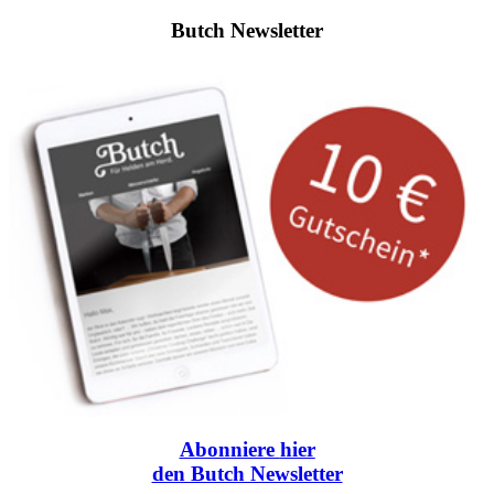
Butch Newsletter
Abonniere
hier
den Butch Newsletter