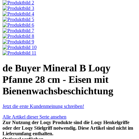
de Buyer Mineral B Loqy
Pfanne 28 cm - Eisen mit
Bienenwachsbeschichtung
Jetzt die erste Kundenmeinung schreiben!
Alle Artikel dieser Serie ansehen
Zur Nutzung der Loqy Produkte sind die Loqy Henkelgriffe
oder der Loqy Stielgriff notwendig. Diese Artikel sind nicht im
Lieferumfang enthalten.