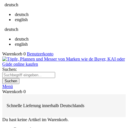
deutsch
deutsch
english
deutsch
deutsch
english
Warenkorb
0
Benutzerkonto
Suchen:
Suchen
Menü
Warenkorb
0
Schnelle Lieferung innerhalb Deutschlands
Du hast keine Artikel im Warenkorb.