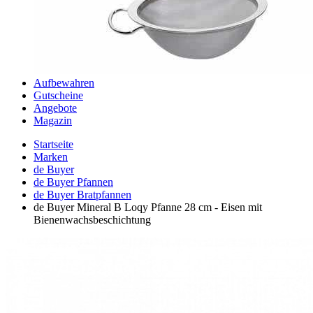
Aufbewahren
Gutscheine
Angebote
Magazin
Startseite
Marken
de Buyer
de Buyer Pfannen
de Buyer Bratpfannen
de Buyer Mineral B Loqy Pfanne 28 cm - Eisen mit
Bienenwachsbeschichtung