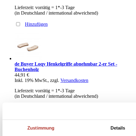
Lieferzeit: vorrätig = 1*-3 Tage
(in Deutschland / international abweichend)
Hinzufügen
de Buyer Loqy Henkelgriffe abnehmbar 2-er Set -
Buchenholz
44,91 €
Inkl. 19% MwSt.
,
zzgl.
Versandkosten
Lieferzeit: vorrätig = 1*-3 Tage
(in Deutschland / international abweichend)
Hinzufügen
Zustimmung
Details