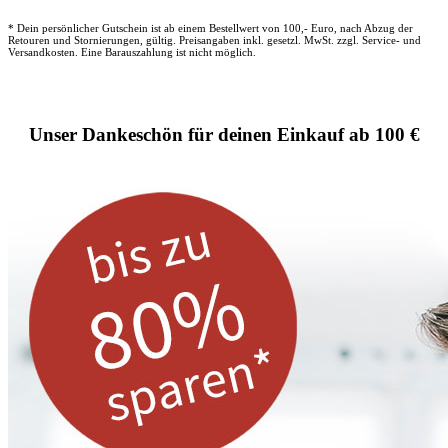
* Dein persönlicher Gutschein ist ab einem Bestellwert von 100,- Euro, nach Abzug der
Retouren und Stornierungen, gültig. Preisangaben inkl. gesetzl. MwSt. zzgl. Service- und
Versandkosten. Eine Barauszahlung ist nicht möglich.
Unser Dankeschön für deinen Einkauf ab 100 €