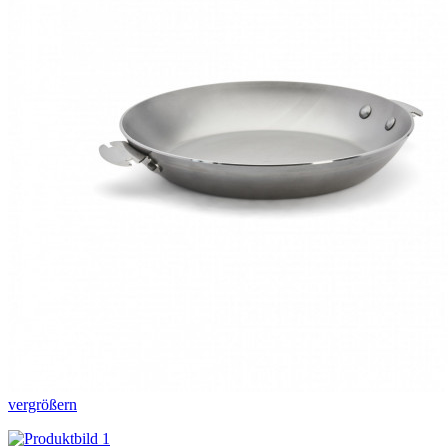
vergrößern