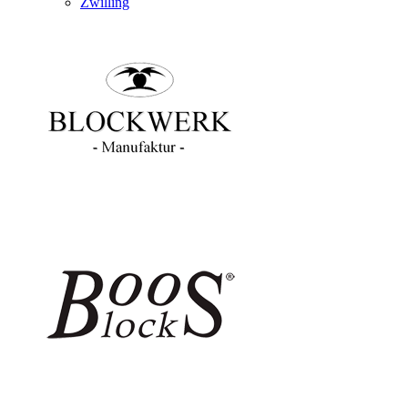
Zwilling