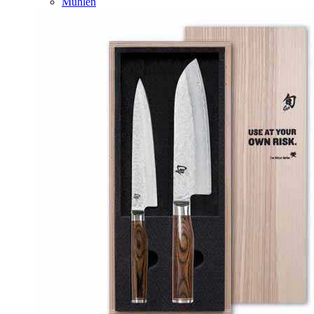
Mühlen