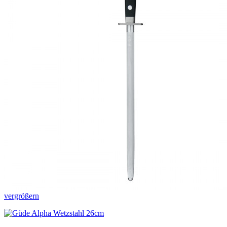
vergrößern