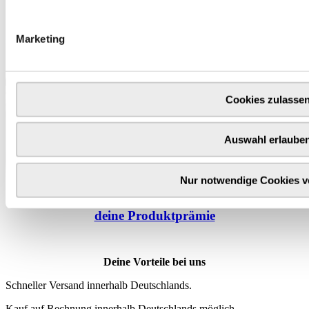
Marketing
Cookies zulasse
Auswahl erlaube
Nur notwendige Cookies 
Wähle
hier
deine Produktprämie
Deine Vorteile bei uns
Schneller Versand innerhalb Deutschlands.
Kauf auf Rechnung innerhalb Deutschlands möglich.