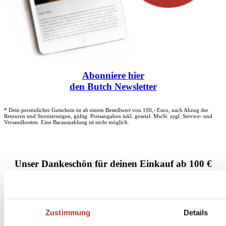
Abonniere
hier
den Butch Newsletter
* Dein persönlicher Gutschein ist ab einem Bestellwert von 100,- Euro, nach Abzug der
Retouren und Stornierungen, gültig. Preisangaben inkl. gesetzl. MwSt. zzgl. Service- und
Versandkosten. Eine Barauszahlung ist nicht möglich.
Unser Dankeschön für deinen Einkauf ab 100 €
Zustimmung
Details