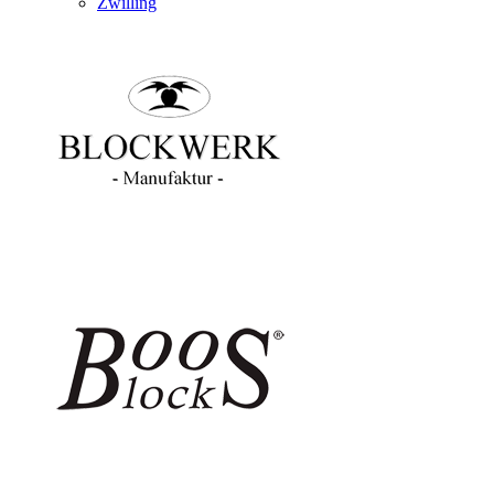
Zwilling