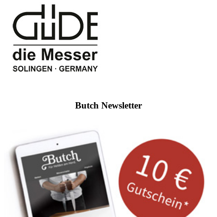
Butch Newsletter