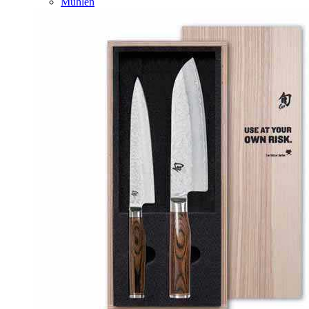
Mühlen