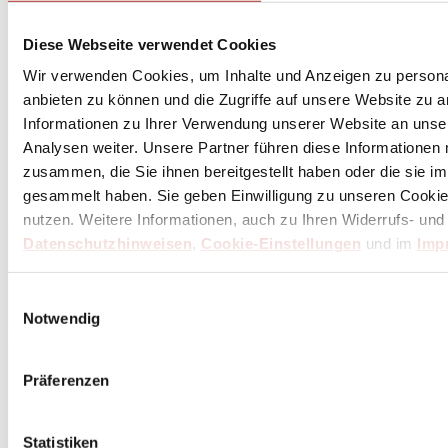
Diese Webseite verwendet Cookies
Wir verwenden Cookies, um Inhalte und Anzeigen zu personal
anbieten zu können und die Zugriffe auf unsere Website zu 
Informationen zu Ihrer Verwendung unserer Website an unse
Analysen weiter. Unsere Partner führen diese Informationen
zusammen, die Sie ihnen bereitgestellt haben oder die sie 
gesammelt haben. Sie geben Einwilligung zu unseren Cookie
nutzen. Weitere Informationen, auch zu Ihren Widerrufs- und
Datenschutzhinweisen
,
Cookie-Einstellungen
und im
Imp
Einwilligungsauswahl
Notwendig
Präferenzen
Statistiken