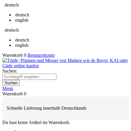
deutsch
deutsch
english
deutsch
deutsch
english
Warenkorb
0
Benutzerkonto
Suchen:
Suchen
Menü
Warenkorb
0
Schnelle Lieferung innerhalb Deutschlands
Du hast keine Artikel im Warenkorb.