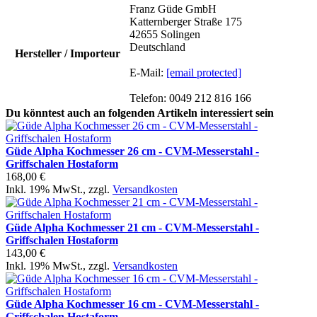
Franz Güde GmbH
Katternberger Straße 175
42655 Solingen
Deutschland
Hersteller / Importeur
E-Mail:
[email protected]
Telefon: 0049 212 816 166
Du könntest auch an folgenden Artikeln interessiert sein
Güde Alpha Kochmesser 26 cm - CVM-Messerstahl -
Griffschalen Hostaform
168,00 €
Inkl. 19% MwSt.
,
zzgl.
Versandkosten
Güde Alpha Kochmesser 21 cm - CVM-Messerstahl -
Griffschalen Hostaform
143,00 €
Inkl. 19% MwSt.
,
zzgl.
Versandkosten
Güde Alpha Kochmesser 16 cm - CVM-Messerstahl -
Griffschalen Hostaform