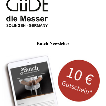
Butch Newsletter