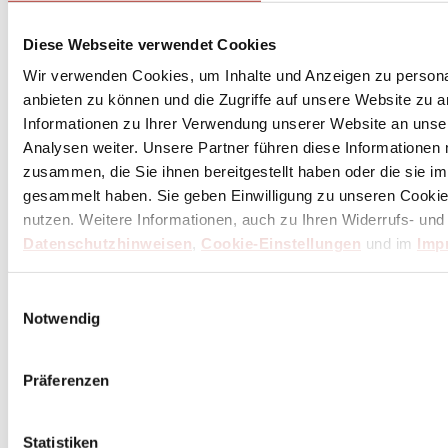
Diese Webseite verwendet Cookies
Wir verwenden Cookies, um Inhalte und Anzeigen zu personal
anbieten zu können und die Zugriffe auf unsere Website zu 
Informationen zu Ihrer Verwendung unserer Website an unse
Analysen weiter. Unsere Partner führen diese Informationen
zusammen, die Sie ihnen bereitgestellt haben oder die sie 
gesammelt haben. Sie geben Einwilligung zu unseren Cookie
nutzen. Weitere Informationen, auch zu Ihren Widerrufs- und
Datenschutzhinweisen
,
Cookie-Einstellungen
und im
Imp
Einwilligungsauswahl
Notwendig
Präferenzen
Statistiken