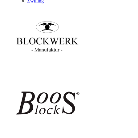
Zwilling