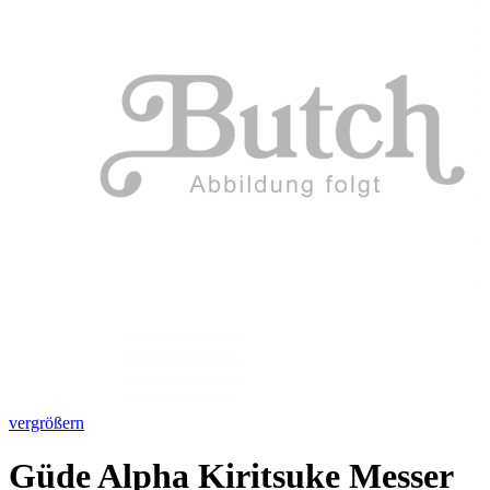
vergrößern
Güde Alpha Kiritsuke Messer