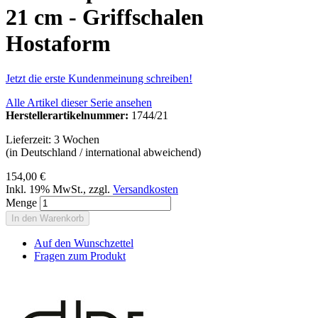
21 cm - Griffschalen
Hostaform
Jetzt die erste Kundenmeinung schreiben!
Alle Artikel dieser Serie ansehen
Herstellerartikelnummer:
1744/21
Lieferzeit: 3 Wochen
(in Deutschland / international abweichend)
154,00 €
Inkl. 19% MwSt.
,
zzgl.
Versandkosten
Menge
In den Warenkorb
Auf den Wunschzettel
Fragen zum Produkt