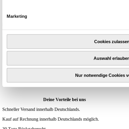
Marketing
Cookies zulasse
Auswahl erlaube
Wähle
hier
Nur notwendige Cookies 
deine Produktprämie
Deine Vorteile bei uns
Schneller Versand innerhalb Deutschlands.
Kauf auf Rechnung innerhalb Deutschlands möglich.
30 Tage Rückgaberecht