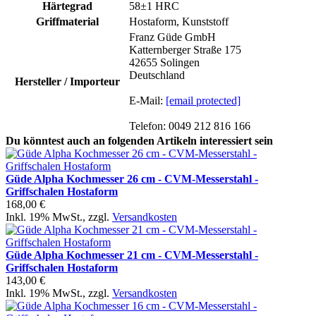
Härtegrad
58±1 HRC
Griffmaterial
Hostaform, Kunststoff
Franz Güde GmbH
Katternberger Straße 175
42655 Solingen
Deutschland
Hersteller / Importeur
E-Mail:
[email protected]
Telefon: 0049 212 816 166
Du könntest auch an folgenden Artikeln interessiert sein
Güde Alpha Kochmesser 26 cm - CVM-Messerstahl -
Griffschalen Hostaform
168,00 €
Inkl. 19% MwSt.
,
zzgl.
Versandkosten
Güde Alpha Kochmesser 21 cm - CVM-Messerstahl -
Griffschalen Hostaform
143,00 €
Inkl. 19% MwSt.
,
zzgl.
Versandkosten