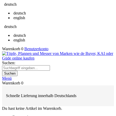
deutsch
deutsch
english
deutsch
deutsch
english
Warenkorb
0
Benutzerkonto
Suchen:
Suchen
Menü
Warenkorb
0
Schnelle Lieferung innerhalb Deutschlands
Du hast keine Artikel im Warenkorb.