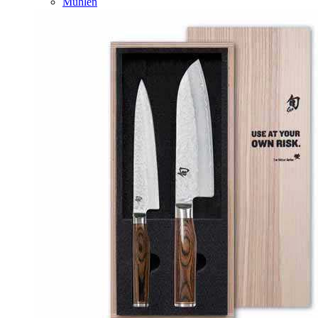
Mühlen