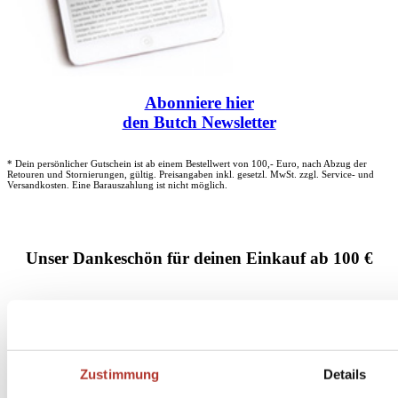
Abonniere
hier
den Butch Newsletter
* Dein persönlicher Gutschein ist ab einem Bestellwert von 100,- Euro, nach Abzug der
Retouren und Stornierungen, gültig. Preisangaben inkl. gesetzl. MwSt. zzgl. Service- und
Versandkosten. Eine Barauszahlung ist nicht möglich.
Unser Dankeschön für deinen Einkauf ab 100 €
Zustimmung
Details