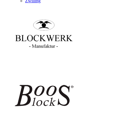
Zwilling