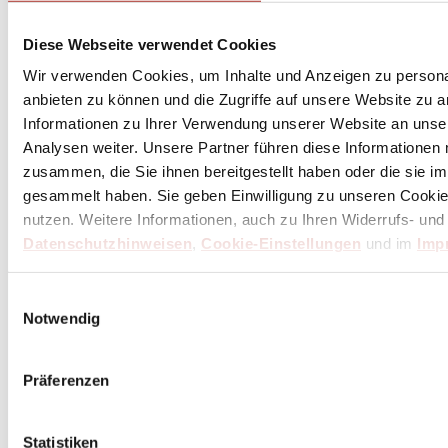
Diese Webseite verwendet Cookies
Wir verwenden Cookies, um Inhalte und Anzeigen zu personal
anbieten zu können und die Zugriffe auf unsere Website zu 
Informationen zu Ihrer Verwendung unserer Website an unse
Analysen weiter. Unsere Partner führen diese Informationen
zusammen, die Sie ihnen bereitgestellt haben oder die sie 
gesammelt haben. Sie geben Einwilligung zu unseren Cookie
nutzen. Weitere Informationen, auch zu Ihren Widerrufs- und
Datenschutzhinweisen
,
Cookie-Einstellungen
und im
Imp
Einwilligungsauswahl
Notwendig
Präferenzen
Statistiken