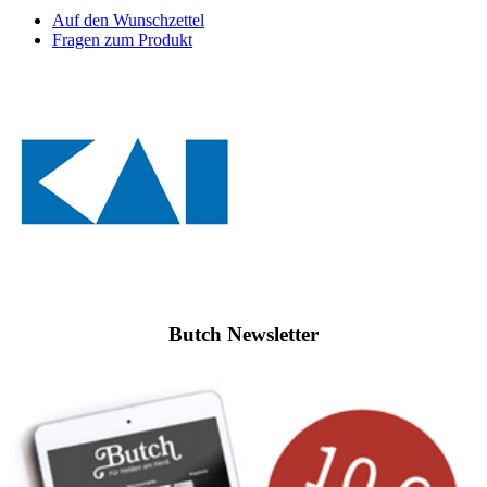
Auf den Wunschzettel
Fragen zum Produkt
Butch Newsletter