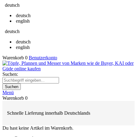
deutsch
deutsch
english
deutsch
deutsch
english
Warenkorb
0
Benutzerkonto
Suchen:
Suchen
Menü
Warenkorb
0
Schnelle Lieferung innerhalb Deutschlands
Du hast keine Artikel im Warenkorb.