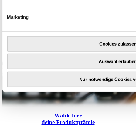
Marketing
Cookies zulasse
Auswahl erlaube
Nur notwendige Cookies 
Wähle
hier
deine Produktprämie