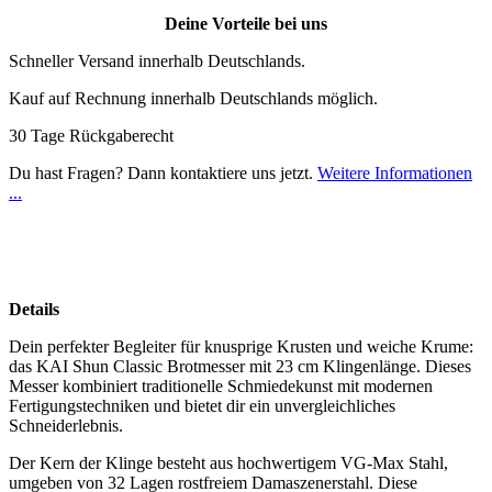
Deine Vorteile bei uns
Schneller Versand innerhalb Deutschlands.
Kauf auf Rechnung innerhalb Deutschlands möglich.
30 Tage Rückgaberecht
Du hast Fragen? Dann kontaktiere uns jetzt.
Weitere Informationen
...
Details
Dein perfekter Begleiter für knusprige Krusten und weiche Krume:
das KAI Shun Classic Brotmesser mit 23 cm Klingenlänge. Dieses
Messer kombiniert traditionelle Schmiedekunst mit modernen
Fertigungstechniken und bietet dir ein unvergleichliches
Schneiderlebnis.
Der Kern der Klinge besteht aus hochwertigem VG-Max Stahl,
umgeben von 32 Lagen rostfreiem Damaszenerstahl. Diese