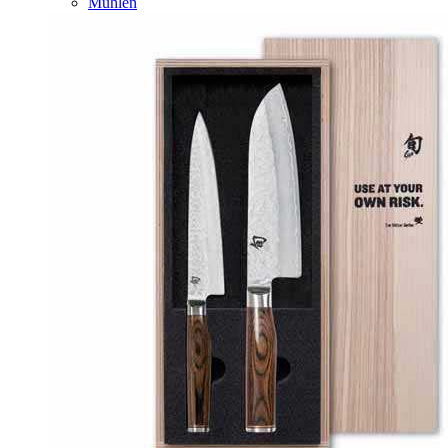
Mühlen