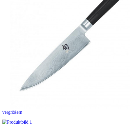
vergrößern