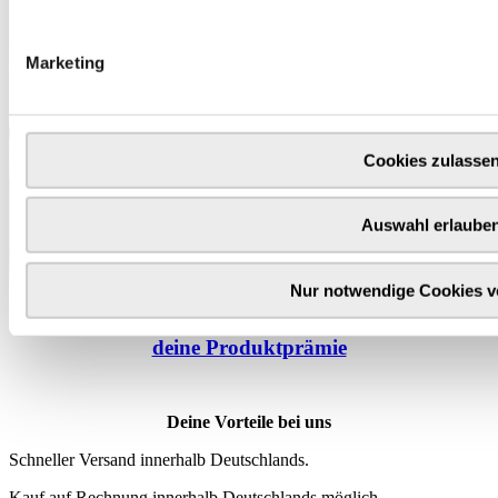
Marketing
Cookies zulasse
Auswahl erlaube
Nur notwendige Cookies 
Wähle
hier
deine Produktprämie
Deine Vorteile bei uns
Schneller Versand innerhalb Deutschlands.
Kauf auf Rechnung innerhalb Deutschlands möglich.