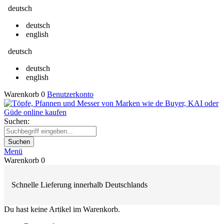
deutsch
deutsch
english
deutsch
deutsch
english
Warenkorb
0
Benutzerkonto
Suchen:
Suchen
Menü
Warenkorb
0
Schnelle Lieferung innerhalb Deutschlands
Du hast keine Artikel im Warenkorb.