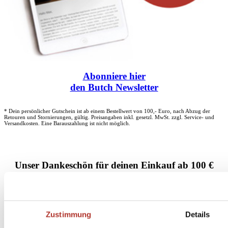
Abonniere
hier
den Butch Newsletter
* Dein persönlicher Gutschein ist ab einem Bestellwert von 100,- Euro, nach Abzug der
Retouren und Stornierungen, gültig. Preisangaben inkl. gesetzl. MwSt. zzgl. Service- und
Versandkosten. Eine Barauszahlung ist nicht möglich.
Unser Dankeschön für deinen Einkauf ab 100 €
Zustimmung
Details