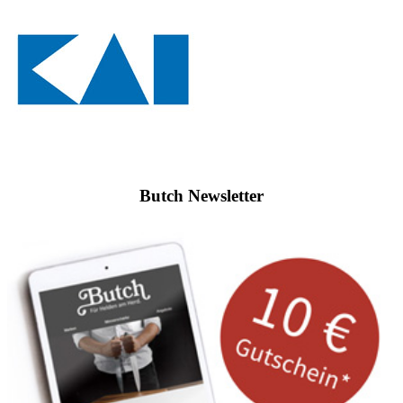
Butch Newsletter