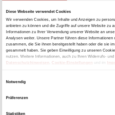
Diese Webseite verwendet Cookies
Wir verwenden Cookies, um Inhalte und Anzeigen zu personal
anbieten zu können und die Zugriffe auf unsere Website zu 
Informationen zu Ihrer Verwendung unserer Website an unse
Analysen weiter. Unsere Partner führen diese Informationen
zusammen, die Sie ihnen bereitgestellt haben oder die sie 
gesammelt haben. Sie geben Einwilligung zu unseren Cookie
nutzen. Weitere Informationen, auch zu Ihren Widerrufs- und
Datenschutzhinweisen
,
Cookie-Einstellungen
und im
Imp
Einwilligungsauswahl
Notwendig
Präferenzen
Statistiken