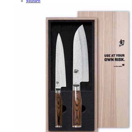
Mühlen