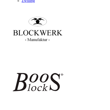
Zwilling